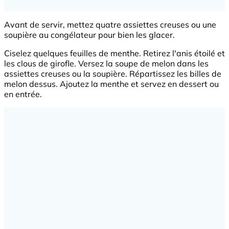
Avant de servir, mettez quatre assiettes creuses ou une
soupière au congélateur pour bien les glacer.
Ciselez quelques feuilles de menthe. Retirez l'anis étoilé et
les clous de girofle. Versez la soupe de melon dans les
assiettes creuses ou la soupière. Répartissez les billes de
melon dessus. Ajoutez la menthe et servez en dessert ou
en entrée.