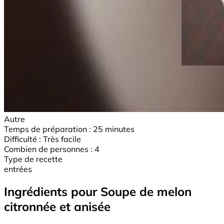
Autre
Temps de préparation :
25 minutes
Difficulté :
Très facile
Combien de personnes :
4
Type de recette
entrées
Ingrédients pour Soupe de melon
citronnée et anisée