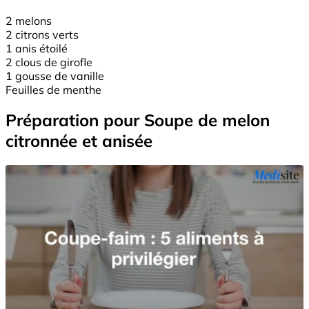
2 melons
2 citrons verts
1 anis étoilé
2 clous de girofle
1 gousse de vanille
Feuilles de menthe
Préparation pour Soupe de melon
citronnée et anisée