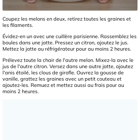
Coupez les melons en deux, retirez toutes les graines et
les filaments.
Évidez-en un avec une cuillère parisienne. Rassemblez les
boules dans une jatte. Pressez un citron, ajoutez le jus.
Mettez la jatte au réfrigérateur pour au moins 2 heures.
Prélevez toute la chair de l'autre melon. Mixez-la avec le
jus de l'autre citron. Versez dans une autre jatte, ajoutez
l'anis étoilé, les clous de girofle. Ouvrez la gousse de
vanille, grattez les graines avec un petit couteau et
ajoutez-les. Remuez et mettez aussi au frais pour au
moins 2 heures.