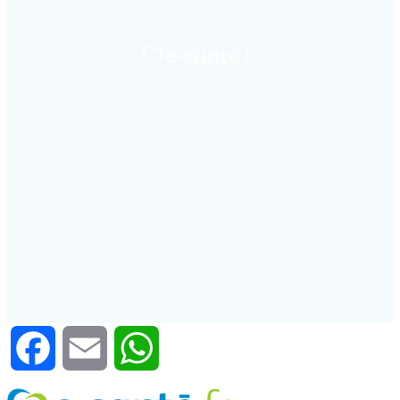
Facebook
Email
WhatsApp