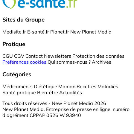
Sites du Groupe
Medisite.fr
E-santé.fr
Planet.fr
New Planet Media
Pratique
CGU
CGV
Contact
Newsletters
Protection des données
Préférences cookies
Qui sommes-nous ?
Archives
Catégories
Médicaments
Diététique
Maman
Recettes
Maladies
Santé pratique
Bien-être
Actualités
Tous droits réservés - New Planet Media 2026
New Planet Media, Entreprise de presse en ligne, numéro
d'agrément CPPAP 0526 W 93940