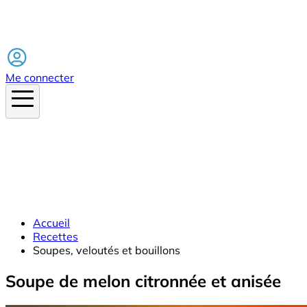
Facebook
Me connecter
Accueil
Recettes
Soupes, veloutés et bouillons
Soupe de melon citronnée et anisée