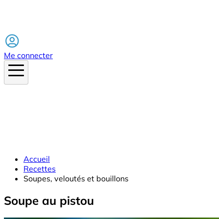
Facebook
Me connecter
Accueil
Recettes
Soupes, veloutés et bouillons
Soupe au pistou