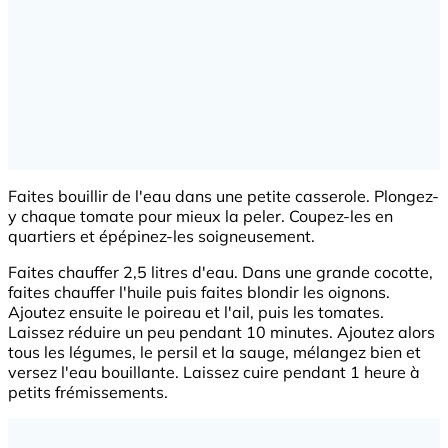
Faites bouillir de l'eau dans une petite casserole. Plongez-
y chaque tomate pour mieux la peler. Coupez-les en
quartiers et épépinez-les soigneusement.
Faites chauffer 2,5 litres d'eau. Dans une grande cocotte,
faites chauffer l'huile puis faites blondir les oignons.
Ajoutez ensuite le poireau et l'ail, puis les tomates.
Laissez réduire un peu pendant 10 minutes. Ajoutez alors
tous les légumes, le persil et la sauge, mélangez bien et
versez l'eau bouillante. Laissez cuire pendant 1 heure à
petits frémissements.