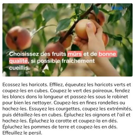
Ecossez les haricots. Effilez, équeutez les haricots verts et
coupez-les en cubes. Coupez le vert des poireaux, fendez
les blancs dans la longueur et passez-les sous le robinet
pour bien les nettoyer. Coupez-les en fines rondelles ou
hachez-les. Essuyez les courgettes, coupez les extrémités,
puis détaillez-les en cubes. Épluchez les oignons et l'ail et
hachez-les. Épluchez la carotte et coupez-la en dés.
Épluchez les pommes de terre et coupez-les en dés.
Effeuillez le persil.