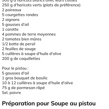
250 g d'haricots verts (plats de préférence)
2 poireaux
5 courgettes rondes
2 oignons
5 gousses d'ail
1 carotte
4 pommes de terre moyennes
2 tomates bien mûres
1/2 botte de persil
2 feuilles de sauge
5 cuillères à soupe d'huile d'olive
200 g de coquillettes
Pour le pistou :
5 gousses d'ail
1 gros bouquet de basilic
10 à 12 cuillères à soupe d'huile d'olive
75 g de parmesan râpé
Sel, poivre
Préparation pour Soupe au pistou