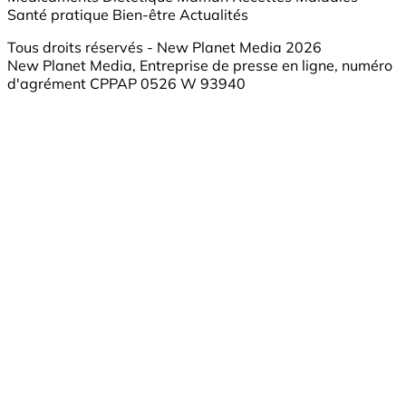
Santé pratique
Bien-être
Actualités
Tous droits réservés - New Planet Media 2026
New Planet Media, Entreprise de presse en ligne, numéro
d'agrément CPPAP 0526 W 93940