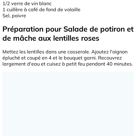
1/2 verre de vin blanc
1 cuillère à café de fond de volaille
Sel, poivre
Préparation pour Salade de potiron et
de mâche aux lentilles roses
Mettez les lentilles dans une casserole. Ajoutez l'oignon
épluché et coupé en 4 et le bouquet garni. Recouvrez
largement d'eau et cuisez à petit feu pendant 40 minutes.