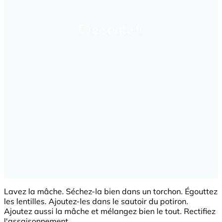
Lavez la mâche. Séchez-la bien dans un torchon. Égouttez
les lentilles. Ajoutez-les dans le sautoir du potiron.
Ajoutez aussi la mâche et mélangez bien le tout. Rectifiez
l'assaisonnement.