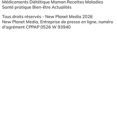
Médicaments
Diététique
Maman
Recettes
Maladies
Santé pratique
Bien-être
Actualités
Tous droits réservés - New Planet Media 2026
New Planet Media, Entreprise de presse en ligne, numéro
d'agrément CPPAP 0526 W 93940