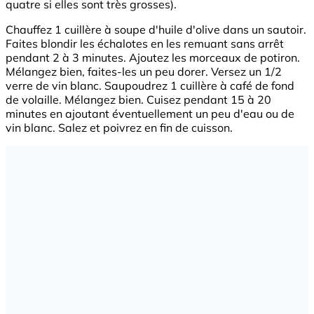
quatre si elles sont très grosses).
Chauffez 1 cuillère à soupe d'huile d'olive dans un sautoir.
Faites blondir les échalotes en les remuant sans arrêt
pendant 2 à 3 minutes. Ajoutez les morceaux de potiron.
Mélangez bien, faites-les un peu dorer. Versez un 1/2
verre de vin blanc. Saupoudrez 1 cuillère à café de fond
de volaille. Mélangez bien. Cuisez pendant 15 à 20
minutes en ajoutant éventuellement un peu d'eau ou de
vin blanc. Salez et poivrez en fin de cuisson.