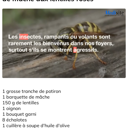
1 grosse tranche de potiron
1 barquette de mâche
150 g de lentilles
1 oignon
1 bouquet garni
8 échalotes
1 cuillère à soupe d'huile d'olive