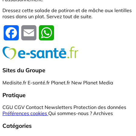
Dressez cette salade de potiron et de mâche aux lentilles
roses dans un plat. Servez tout de suite.
Facebook
Email
WhatsApp
Sites du Groupe
Medisite.fr
E-santé.fr
Planet.fr
New Planet Media
Pratique
CGU
CGV
Contact
Newsletters
Protection des données
Préférences cookies
Qui sommes-nous ?
Archives
Catégories