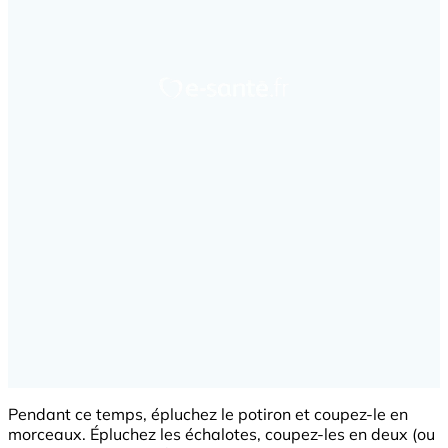
Pendant ce temps, épluchez le potiron et coupez-le en
morceaux. Épluchez les échalotes, coupez-les en deux (ou