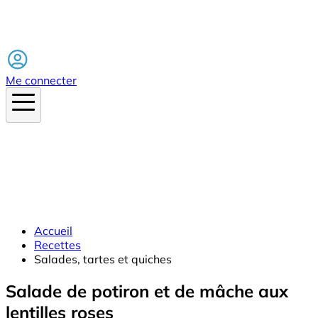
Facebook
Me connecter
Accueil
Recettes
Salades, tartes et quiches
Salade de potiron et de mâche aux
lentilles roses