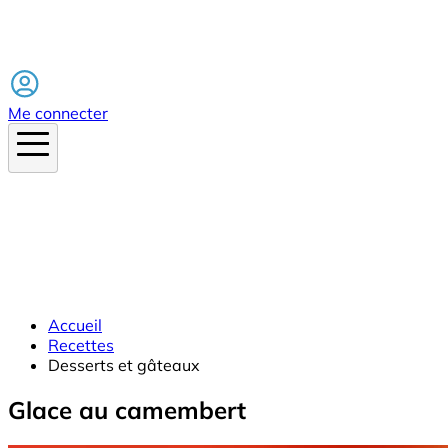
Facebook
Me connecter
Accueil
Recettes
Desserts et gâteaux
Glace au camembert