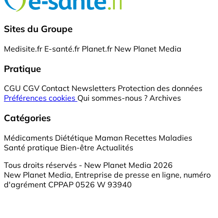
Sites du Groupe
Medisite.fr
E-santé.fr
Planet.fr
New Planet Media
Pratique
CGU
CGV
Contact
Newsletters
Protection des données
Préférences cookies
Qui sommes-nous ?
Archives
Catégories
Médicaments
Diététique
Maman
Recettes
Maladies
Santé pratique
Bien-être
Actualités
Tous droits réservés - New Planet Media 2026
New Planet Media, Entreprise de presse en ligne, numéro
d'agrément CPPAP 0526 W 93940