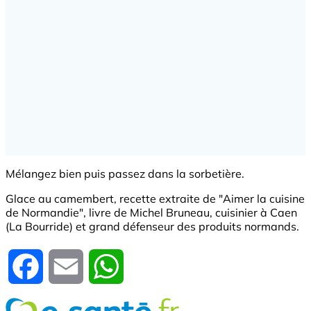
Mélangez bien puis passez dans la sorbetière.
Glace au camembert, recette extraite de "Aimer la cuisine
de Normandie", livre de Michel Bruneau, cuisinier à Caen
(La Bourride) et grand défenseur des produits normands.
Facebook
Email
WhatsApp