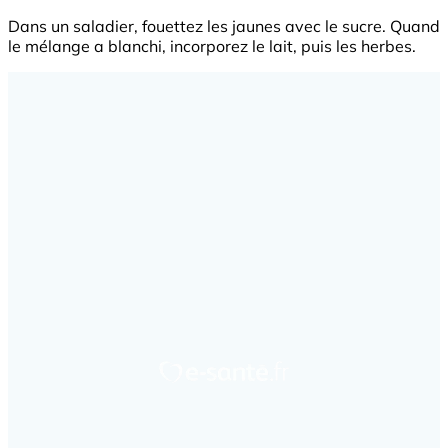
Dans un saladier, fouettez les jaunes avec le sucre. Quand
le mélange a blanchi, incorporez le lait, puis les herbes.