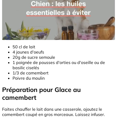
50 cl de lait
4 jaunes d'oeufs
20g de sucre semoule
1 poignée de pousses d'orties ou d'oseille ou de
basilic ciselés
1/3 de camembert
Poivre du moulin
Préparation pour Glace au
camembert
Faites chauffer le lait dans une casserole, ajoutez le
camembert coupé en gros morceaux. Laissez infuser.