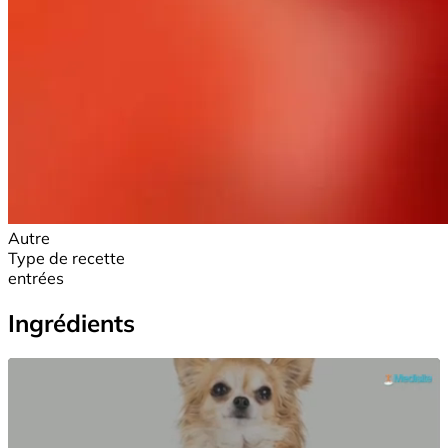
Autre
Type de recette
entrées
Ingrédients