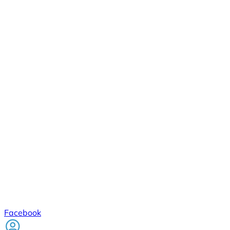
Facebook