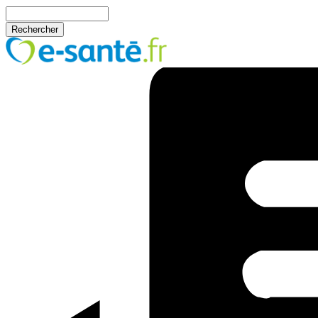
Aller au contenu principal
Rechercher