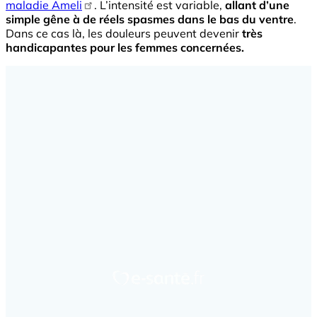
maladie Ameli
. L’intensité est variable,
allant d’une
simple gêne à de réels spasmes dans le bas du ventre
.
Dans ce cas là, les douleurs peuvent devenir
très
handicapantes pour les femmes concernées.