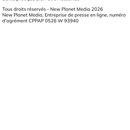
Tous droits réservés - New Planet Media 2026
New Planet Media, Entreprise de presse en ligne, numéro
d'agrément CPPAP 0526 W 93940