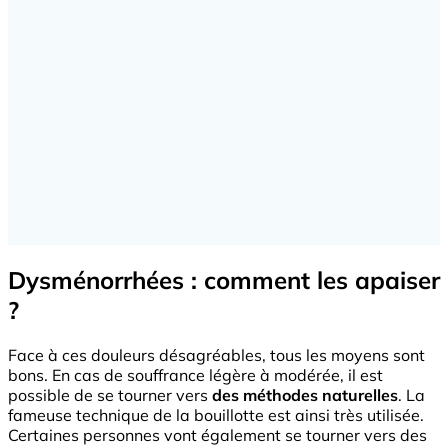
Dysménorrhées : comment les apaiser
?
Face à ces douleurs désagréables, tous les moyens sont
bons. En cas de souffrance légère à modérée, il est
possible de se tourner vers
des méthodes naturelles
. La
fameuse technique de la bouillotte est ainsi très utilisée.
Certaines personnes vont également se tourner vers des