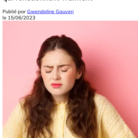
Publié par
Gwendoline Gauven
le
15/06/2023