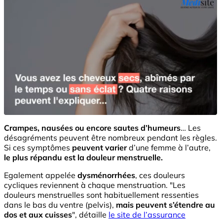
Crampes, nausées ou encore sautes d’humeurs
… Les
désagréments peuvent être nombreux pendant les règles.
Si ces symptômes
peuvent varier
d’une femme à l’autre,
le plus répandu est la douleur menstruelle.
Egalement appelée
dysménorrhées
, ces douleurs
cycliques reviennent à chaque menstruation. "Les
douleurs menstruelles sont habituellement ressenties
dans le bas du ventre (pelvis),
mais peuvent s’étendre au
dos et aux cuisses
", détaille
le site de l’assurance