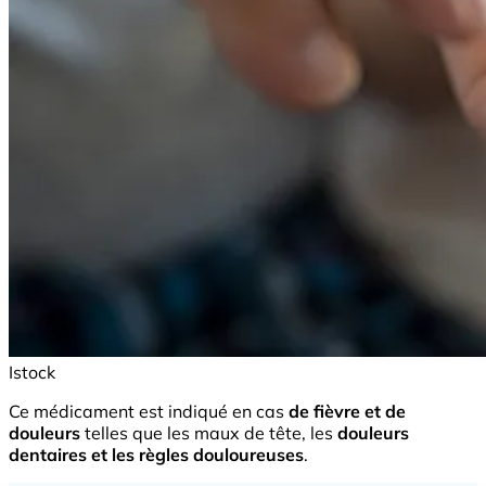
Istock
Ce médicament est indiqué en cas
de fièvre et de
douleurs
telles que les maux de tête, les
douleurs
dentaires et les règles douloureuses
.