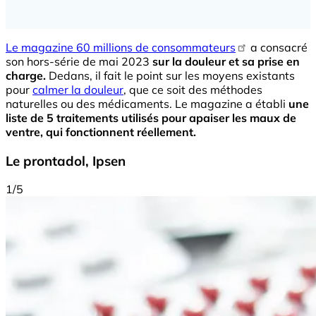
Le magazine 60 millions de consommateurs
a consacré
son hors-série de mai 2023
sur la douleur et sa prise en
charge.
Dedans, il fait le point sur les moyens existants
pour
calmer la douleur
, que ce soit des méthodes
naturelles ou des médicaments. Le magazine a établi
une
liste de 5 traitements utilisés pour apaiser les maux de
ventre, qui fonctionnent réellement.
Le prontadol, Ipsen
1/5