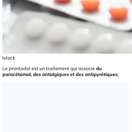
Istock
Le prontadol est un traitement qui associe
du
paracétamol, des antalgiques et des antipyrétiques.