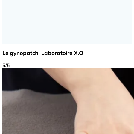
Le gynopatch, Laboratoire X.O
5/5