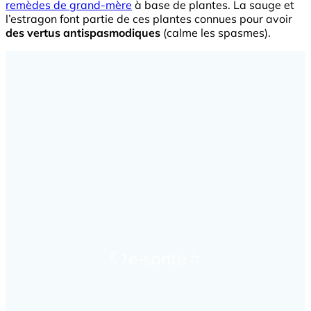
remèdes de grand-mère
à base de plantes. La sauge et
l’estragon font partie de ces plantes connues pour avoir
des vertus antispasmodiques
(calme les spasmes).