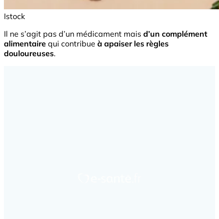
Istock
Il ne s’agit pas d’un médicament mais
d’un complément
alimentaire
qui contribue
à apaiser les règles
douloureuses
.