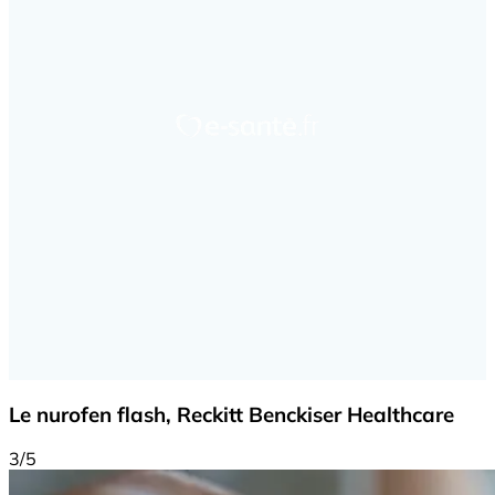
Le nurofen flash, Reckitt Benckiser Healthcare
3/5