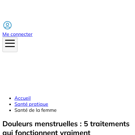
Facebook
Me connecter
Accueil
Santé pratique
Santé de la femme
Douleurs menstruelles : 5 traitements
qui fonctionnent vraiment