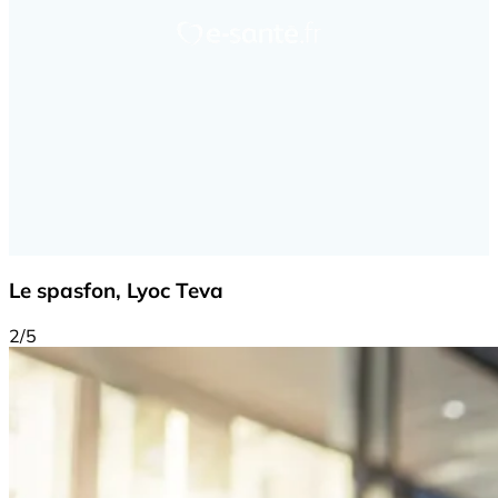
Le spasfon, Lyoc Teva
2/5