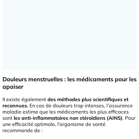
Douleurs menstruelles : les médicaments pour les
apaiser
Il existe également
des méthodes plus scientifiques et
reconnues.
En cas de douleurs trop intenses, l’assurance
maladie estime que les médicaments les plus efficaces
sont
les anti-inflammatoires non stéroïdiens (AINS)
. Pour
une efficacité optimale, l’organisme de santé
recommande de :