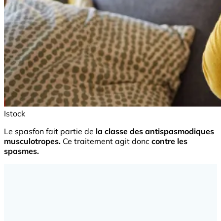
Istock
Le spasfon fait partie de
la classe des antispasmodiques
musculotropes.
Ce traitement agit donc
contre les
spasmes.