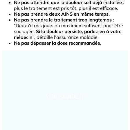
Ne pas attendre que la douleur soit déjà installée
:
plus le traitement est pris tôt, plus il est efficace.
Ne pas prendre deux AINS en même temps.
Ne pas prendre le traitement trop longtemps
:
"Deux à trois jours au maximum suffisent pour être
soulagée.
Si la douleur persiste, parlez-en à votre
médecin
", détaille l’assurance maladie.
Ne pas dépasser la dose recommandée
.