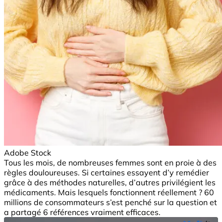
Adobe Stock
Tous les mois, de nombreuses femmes sont en proie à des
règles douloureuses. Si certaines essayent d’y remédier
grâce à des méthodes naturelles, d’autres privilégient les
médicaments. Mais lesquels fonctionnent réellement ? 60
millions de consommateurs s’est penché sur la question et
a partagé 6 références vraiment efficaces.