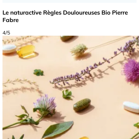
Le naturactive Règles Douloureuses Bio Pierre
Fabre
4/5