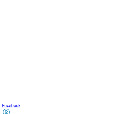
Facebook