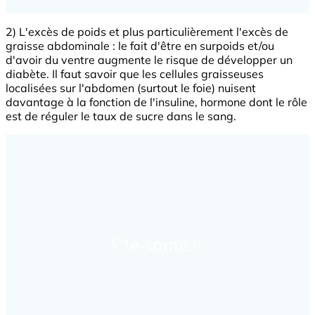
2) L'excès de poids et plus particulièrement l'excès de
graisse abdominale : le fait d'être en surpoids et/ou
d'avoir du ventre augmente le risque de développer un
diabète. Il faut savoir que les cellules graisseuses
localisées sur l'abdomen (surtout le foie) nuisent
davantage à la fonction de l'insuline, hormone dont le rôle
est de réguler le taux de sucre dans le sang.