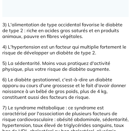
3) L'alimentation de type occidental favorise le diabète
de type 2 : riche en acides gras saturés et en produits
animaux, pauvre en fibres végétales.
4) L'hypertension est un facteur qui multiplie fortement le
risque de développer un diabète de type 2.
5) La sédentarité. Moins vous pratiquez d'activité
physique, plus votre risque de diabète augmente.
6) Le diabète gestationnel, c'est-à-dire un diabète
apparu au cours d'une grossesse et le fait d'avoir donner
naissance à un bébé de gros poids, plus de 4 kg,
constituent aussi des facteurs de risque.
7) Le syndrome métabolique : ce syndrome est
caractérisé par l'association de plusieurs facteurs de
risque cardiovasculaire : obésité abdominale, sédentarité,
hypertension, taux élevé de triglycérides sanguins, taux