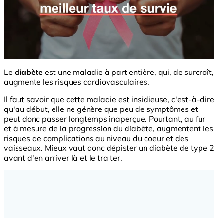
Le
diabète
est une maladie à part entière, qui, de surcroît,
augmente les risques cardiovasculaires.
Il faut savoir que cette maladie est insidieuse, c'est-à-dire
qu'au début, elle ne génère que peu de symptômes et
peut donc passer longtemps inaperçue. Pourtant, au fur
et à mesure de la progression du diabète, augmentent les
risques de complications au niveau du coeur et des
vaisseaux. Mieux vaut donc dépister un diabète de type 2
avant d'en arriver là et le traiter.