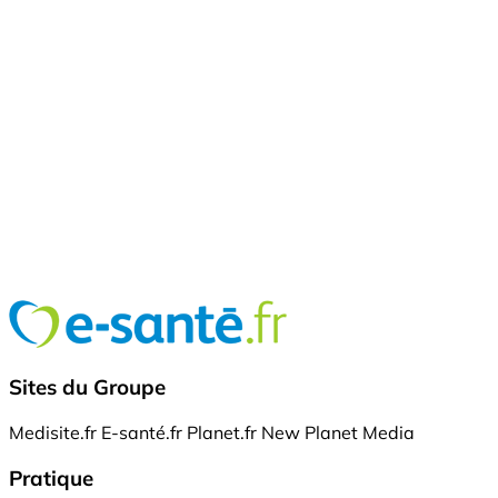
Sites du Groupe
Medisite.fr
E-santé.fr
Planet.fr
New Planet Media
Pratique