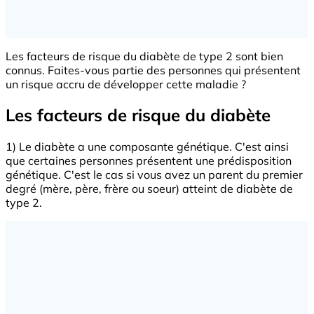
Les facteurs de risque du diabète de type 2 sont bien
connus. Faites-vous partie des personnes qui présentent
un risque accru de développer cette maladie ?
Les facteurs de risque du diabète
1) Le diabète a une composante génétique. C'est ainsi
que certaines personnes présentent une prédisposition
génétique. C'est le cas si vous avez un parent du premier
degré (mère, père, frère ou soeur) atteint de diabète de
type 2.