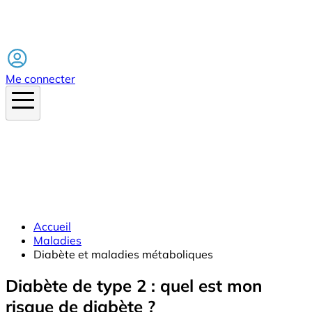
Facebook
Me connecter
Accueil
Maladies
Diabète et maladies métaboliques
Diabète de type 2 : quel est mon
risque de diabète ?