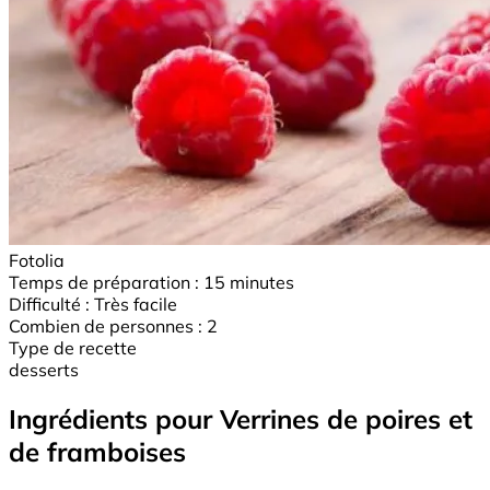
Fotolia
Temps de préparation :
15 minutes
Difficulté :
Très facile
Combien de personnes :
2
Type de recette
desserts
Ingrédients pour Verrines de poires et
de framboises