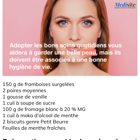
150 g de framboises surgelées
2 poires moyennes
1 gousse de vanille
1 cuil à soupe de sucre
100 g de fromage blanc à 20 % MG
1 cuil à moka d'alcool de menthe
2 biscuits genre Petit Beurre
Feuilles de menthe fraîches