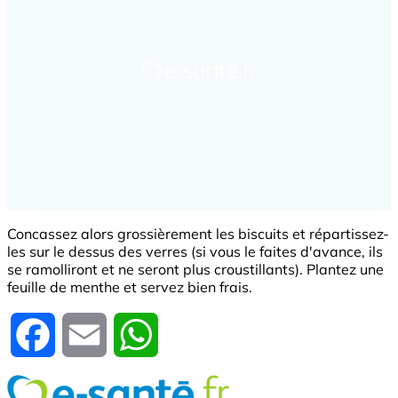
Concassez alors grossièrement les biscuits et répartissez-
les sur le dessus des verres (si vous le faites d'avance, ils
se ramolliront et ne seront plus croustillants). Plantez une
feuille de menthe et servez bien frais.
Facebook
Email
WhatsApp