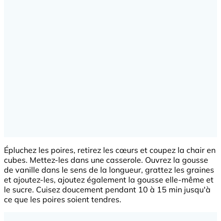
Épluchez les poires, retirez les cœurs et coupez la chair en
cubes. Mettez-les dans une casserole. Ouvrez la gousse
de vanille dans le sens de la longueur, grattez les graines
et ajoutez-les, ajoutez également la gousse elle-même et
le sucre. Cuisez doucement pendant 10 à 15 min jusqu'à
ce que les poires soient tendres.