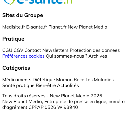
Sites du Groupe
Medisite.fr
E-santé.fr
Planet.fr
New Planet Media
Pratique
CGU
CGV
Contact
Newsletters
Protection des données
Préférences cookies
Qui sommes-nous ?
Archives
Catégories
Médicaments
Diététique
Maman
Recettes
Maladies
Santé pratique
Bien-être
Actualités
Tous droits réservés - New Planet Media 2026
New Planet Media, Entreprise de presse en ligne, numéro
d'agrément CPPAP 0526 W 93940