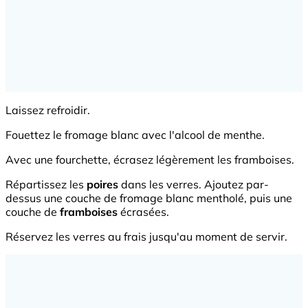
Laissez refroidir.
Fouettez le fromage blanc avec l'alcool de menthe.
Avec une fourchette, écrasez légèrement les framboises.
Répartissez les
poires
dans les verres. Ajoutez par-
dessus une couche de fromage blanc mentholé, puis une
couche de
framboises
écrasées.
Réservez les verres au frais jusqu'au moment de servir.