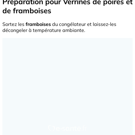
Préparation pour Verrines de poires et
de framboises
Sortez les
framboises
du congélateur et laissez-les
décongeler à température ambiante.