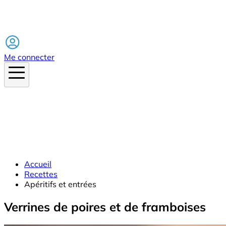
Facebook
Me connecter
Accueil
Recettes
Apéritifs et entrées
Verrines de poires et de framboises