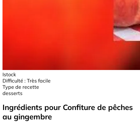
Istock
Difficulté :
Très facile
Type de recette
desserts
Ingrédients pour Confiture de pêches
au gingembre