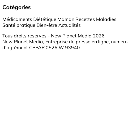
Catégories
Médicaments
Diététique
Maman
Recettes
Maladies
Santé pratique
Bien-être
Actualités
Tous droits réservés - New Planet Media 2026
New Planet Media, Entreprise de presse en ligne, numéro
d'agrément CPPAP 0526 W 93940