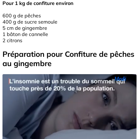
Pour 1 kg de confiture environ
600 g de pêches
400 g de sucre semoule
5 cm de gingembre
1 bâton de cannelle
2 citrons
Préparation pour Confiture de pêches
au gingembre