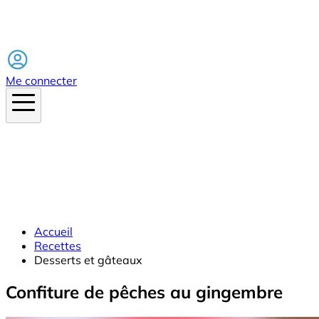
Facebook
Me connecter
Accueil
Recettes
Desserts et gâteaux
Confiture de pêches au gingembre