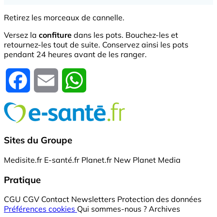
Retirez les morceaux de cannelle.
Versez la
confiture
dans les pots. Bouchez-les et
retournez-les tout de suite. Conservez ainsi les pots
pendant 24 heures avant de les ranger.
Facebook
Email
WhatsApp
Sites du Groupe
Medisite.fr
E-santé.fr
Planet.fr
New Planet Media
Pratique
CGU
CGV
Contact
Newsletters
Protection des données
Préférences cookies
Qui sommes-nous ?
Archives