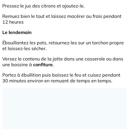
Pressez le jus des citrons et ajoutez-le.
Remuez bien le tout et laissez macérer au frais pendant
12 heures
Le lendemain
Ébouillantez les pots, retournez-les sur un torchon propre
et laissez-les sécher.
Versez le contenu de la jatte dans une casserole ou dans
une bassine à
confiture
.
Portez à ébullition puis baissez le feu et cuisez pendant
30 minutes environ en remuant de temps en temps.