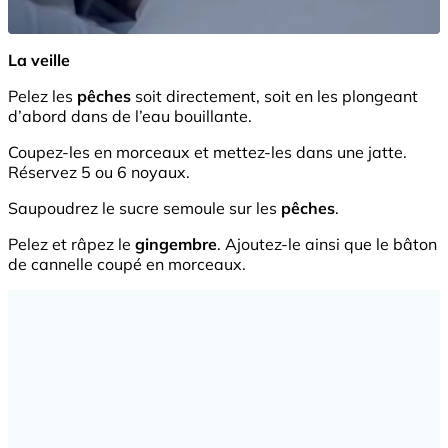
La veille
Pelez les
pêches
soit directement, soit en les plongeant
d’abord dans de l’eau bouillante.
Coupez-les en morceaux et mettez-les dans une jatte.
Réservez 5 ou 6 noyaux.
Saupoudrez le sucre semoule sur les
pêches
.
Pelez et râpez le
gingembre
. Ajoutez-le ainsi que le bâton
de cannelle coupé en morceaux.