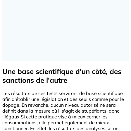
Une base scientifique d'un côté, des
sanctions de l'autre
Les résultats de ces tests serviront de base scientifique
afin d'établir une législation et des seuils comme pour le
dopage. En revanche, aucun niveau autorisé ne sera
définit dans la mesure où il s'agit de stupéfiants, donc
illégaux.Si cette pratique vise à mieux cerner les
consommations, elle permet également de mieux
sanctionner. En effet, les résultats des analyses seront