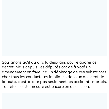
Soulignons qu'il aura fallu deux ans pour élaborer ce
décret. Mais depuis, les députés ont déjà voté un
amendement en faveur d'un dépistage de ces substances
chez tous les conducteurs impliqués dans un accident de
la route, c'est-à-dire pas seulement les accidents mortels.
Toutefois, cette mesure est encore en discussion.