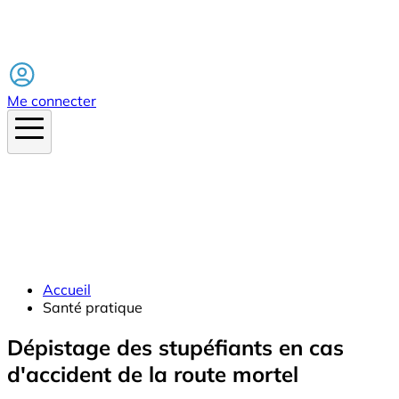
Facebook
Me connecter
Accueil
Santé pratique
Dépistage des stupéfiants en cas
d'accident de la route mortel