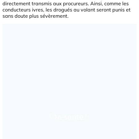
directement transmis aux procureurs. Ainsi, comme les
conducteurs ivres, les drogués au volant seront punis et
sans doute plus sévèrement.