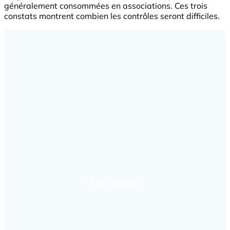
généralement consommées en associations. Ces trois
constats montrent combien les contrôles seront difficiles.