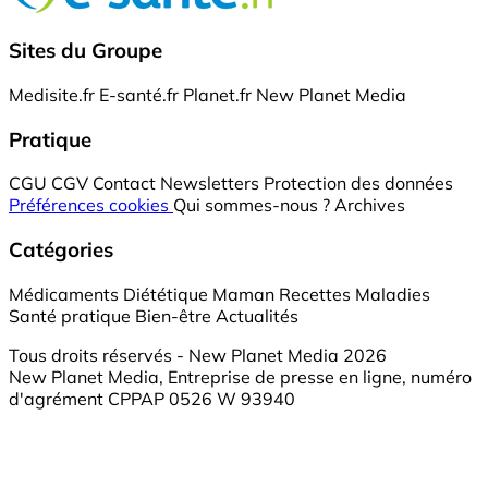
Sites du Groupe
Medisite.fr
E-santé.fr
Planet.fr
New Planet Media
Pratique
CGU
CGV
Contact
Newsletters
Protection des données
Préférences cookies
Qui sommes-nous ?
Archives
Catégories
Médicaments
Diététique
Maman
Recettes
Maladies
Santé pratique
Bien-être
Actualités
Tous droits réservés - New Planet Media 2026
New Planet Media, Entreprise de presse en ligne, numéro
d'agrément CPPAP 0526 W 93940