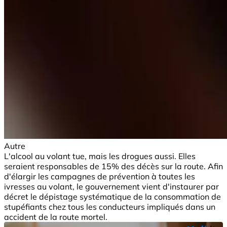
Autre
L'alcool au volant tue, mais les drogues aussi. Elles
seraient responsables de 15% des décès sur la route. Afin
d'élargir les campagnes de prévention à toutes les
ivresses au volant, le gouvernement vient d'instaurer par
décret le dépistage systématique de la consommation de
stupéfiants chez tous les conducteurs impliqués dans un
accident de la route mortel.