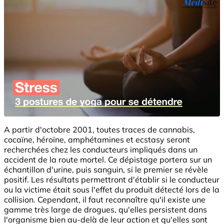
A partir d'octobre 2001, toutes traces de cannabis,
cocaïne, héroïne, amphétamines et ecstasy seront
recherchées chez les conducteurs impliqués dans un
accident de la route mortel. Ce dépistage portera sur un
échantillon d'urine, puis sanguin, si le premier se révèle
positif. Les résultats permettront d'établir si le conducteur
ou la victime était sous l'effet du produit détecté lors de la
collision. Cependant, il faut reconnaître qu'il existe une
gamme très large de drogues, qu'elles persistent dans
l'organisme bien au-delà de leur action et qu'elles sont