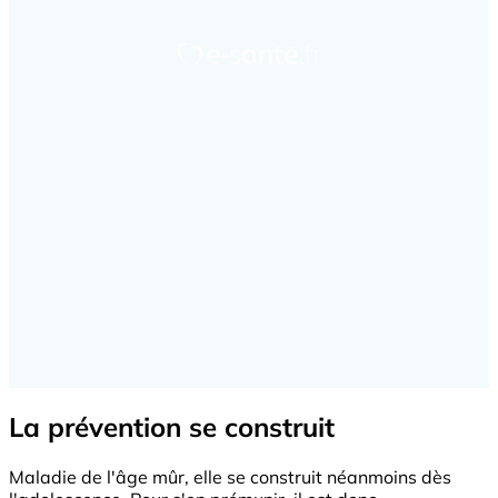
La prévention se construit
Maladie de l'âge mûr, elle se construit néanmoins dès