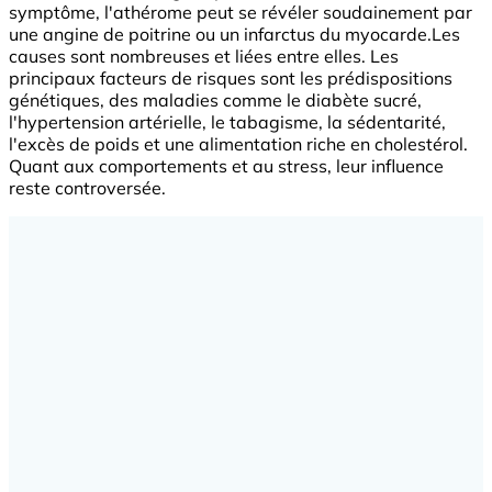
symptôme, l'athérome peut se révéler soudainement par
une angine de poitrine ou un infarctus du myocarde.Les
causes sont nombreuses et liées entre elles. Les
principaux facteurs de risques sont les prédispositions
génétiques, des maladies comme le diabète sucré,
l'hypertension artérielle, le tabagisme, la sédentarité,
l'excès de poids et une alimentation riche en cholestérol.
Quant aux comportements et au stress, leur influence
reste controversée.