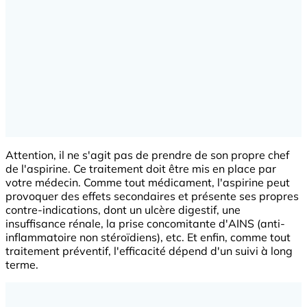
Attention, il ne s'agit pas de prendre de son propre chef
de l'aspirine. Ce traitement doit être mis en place par
votre médecin. Comme tout médicament, l'aspirine peut
provoquer des effets secondaires et présente ses propres
contre-indications, dont un ulcère digestif, une
insuffisance rénale, la prise concomitante d'AINS (anti-
inflammatoire non stéroïdiens), etc. Et enfin, comme tout
traitement préventif, l'efficacité dépend d'un suivi à long
terme.