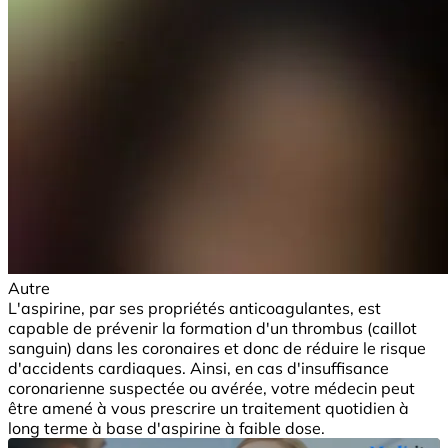
Autre
L'aspirine, par ses propriétés anticoagulantes, est
capable de prévenir la formation d'un thrombus (caillot
sanguin) dans les coronaires et donc de réduire le risque
d'accidents cardiaques. Ainsi, en cas d'insuffisance
coronarienne suspectée ou avérée, votre médecin peut
être amené à vous prescrire un traitement quotidien à
long terme à base d'aspirine à faible dose.