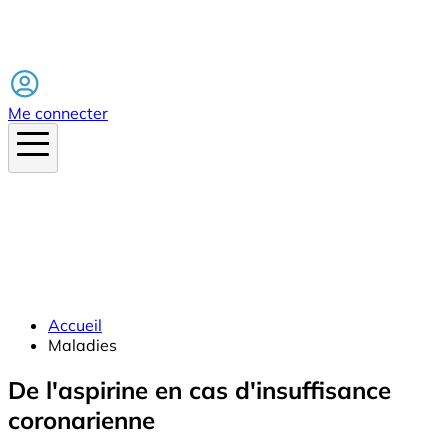
Facebook
Me connecter
Accueil
Maladies
De l'aspirine en cas d'insuffisance
coronarienne