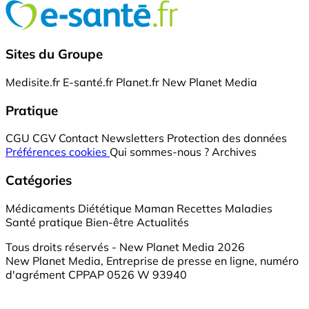
Sites du Groupe
Medisite.fr
E-santé.fr
Planet.fr
New Planet Media
Pratique
CGU
CGV
Contact
Newsletters
Protection des données
Préférences cookies
Qui sommes-nous ?
Archives
Catégories
Médicaments
Diététique
Maman
Recettes
Maladies
Santé pratique
Bien-être
Actualités
Tous droits réservés - New Planet Media 2026
New Planet Media, Entreprise de presse en ligne, numéro
d'agrément CPPAP 0526 W 93940