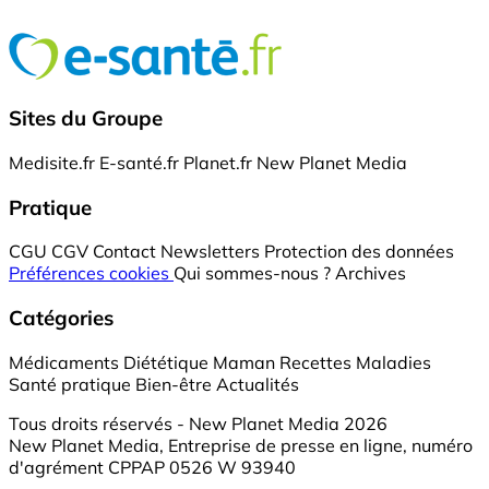
Sites du Groupe
Medisite.fr
E-santé.fr
Planet.fr
New Planet Media
Pratique
CGU
CGV
Contact
Newsletters
Protection des données
Préférences cookies
Qui sommes-nous ?
Archives
Catégories
Médicaments
Diététique
Maman
Recettes
Maladies
Santé pratique
Bien-être
Actualités
Tous droits réservés - New Planet Media 2026
New Planet Media, Entreprise de presse en ligne, numéro
d'agrément CPPAP 0526 W 93940