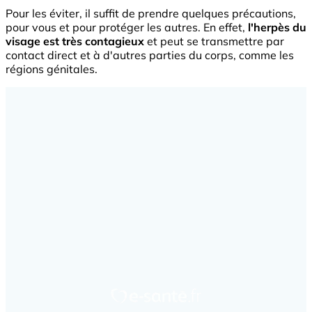
Pour les éviter, il suffit de prendre quelques précautions,
pour vous et pour protéger les autres. En effet,
l'herpès du
visage est très contagieux
et peut se transmettre par
contact direct et à d'autres parties du corps, comme les
régions génitales.