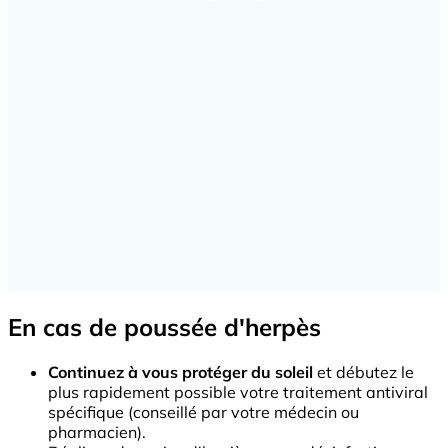
En cas de poussée d'herpès
Continuez à vous protéger du soleil
et débutez le
plus rapidement possible votre traitement antiviral
spécifique (conseillé par votre médecin ou
pharmacien).