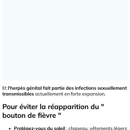
Et
l'herpès génital fait partie des infections sexuellement
transmissibles
actuellement en forte expansion.
Pour éviter la réapparition du "
bouton de fièvre "
Protégez-vous du soleil
: chapeau, vêtements légers