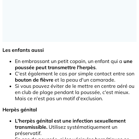
Les enfants aussi
En embrassant un petit copain, un enfant qui a
une
poussée peut transmettre l'herpès
.
C'est également le cas par simple contact entre son
bouton de fièvre
et la peau d'un camarade.
Si vous pouvez éviter de le mettre en centre aéré ou
en club de plage pendant la poussée, c'est mieux.
Mais ce n'est pas un motif d'exclusion.
Herpès génital
L'herpès génital est une infection sexuellement
transmissible.
Utilisez systématiquement un
préservatif.