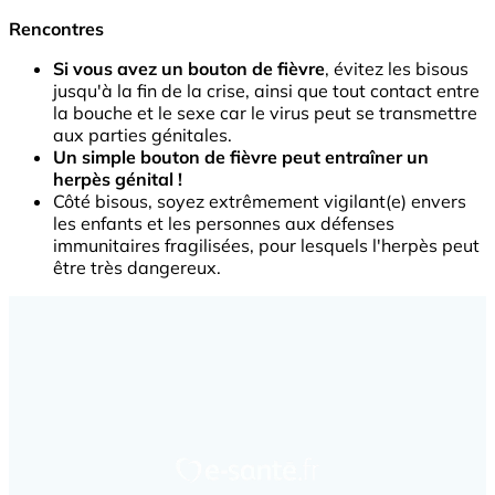
Rencontres
Si vous avez un bouton de fièvre
, évitez les bisous
jusqu'à la fin de la crise, ainsi que tout contact entre
la bouche et le sexe car le virus peut se transmettre
aux parties génitales.
Un simple bouton de fièvre peut entraîner un
herpès génital !
Côté bisous, soyez extrêmement vigilant(e) envers
les enfants et les personnes aux défenses
immunitaires fragilisées, pour lesquels l'herpès peut
être très dangereux.