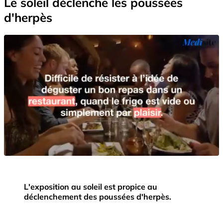
Le soleil déclenche les poussées
d'herpès
L'exposition au soleil est propice au
déclenchement des poussées d'herpès.