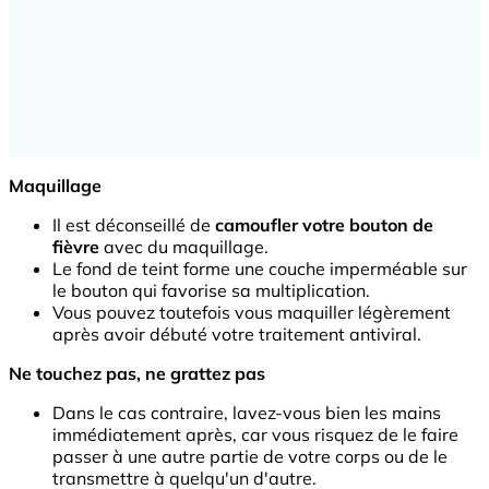
Maquillage
Il est déconseillé de
camoufler votre bouton de
fièvre
avec du maquillage.
Le fond de teint forme une couche imperméable sur
le bouton qui favorise sa multiplication.
Vous pouvez toutefois vous maquiller légèrement
après avoir débuté votre traitement antiviral.
Ne touchez pas, ne grattez pas
Dans le cas contraire, lavez-vous bien les mains
immédiatement après, car vous risquez de le faire
passer à une autre partie de votre corps ou de le
transmettre à quelqu'un d'autre.