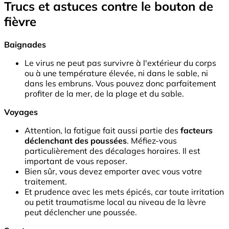
Trucs et astuces contre le bouton de
fièvre
Baignades
Le virus ne peut pas survivre à l'extérieur du corps
ou à une température élevée, ni dans le sable, ni
dans les embruns. Vous pouvez donc parfaitement
profiter de la mer, de la plage et du sable.
Voyages
Attention, la fatigue fait aussi partie des
facteurs
déclenchant des poussées
. Méfiez-vous
particulièrement des décalages horaires. Il est
important de vous reposer.
Bien sûr, vous devez emporter avec vous votre
traitement.
Et prudence avec les mets épicés, car toute irritation
ou petit traumatisme local au niveau de la lèvre
peut déclencher une poussée.