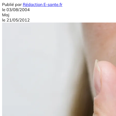
Publié par
Rédaction E-sante.fr
le
03/08/2004
Maj
le
21/05/2012