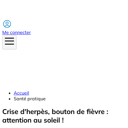
Facebook
Me connecter
Accueil
Santé pratique
Crise d'herpès, bouton de fièvre :
attention au soleil !