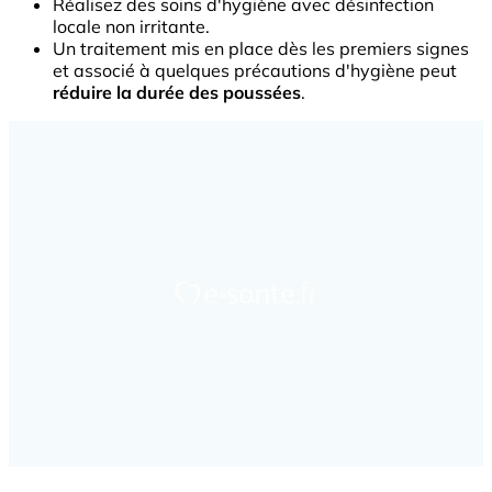
Réalisez des soins d'hygiène avec désinfection
locale non irritante.
Un traitement mis en place dès les premiers signes
et associé à quelques précautions d'hygiène peut
réduire la durée des poussées
.