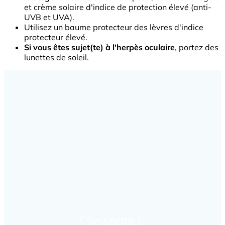
et crème solaire d'indice de protection élevé (anti-
UVB et UVA).
Utilisez un baume protecteur des lèvres d'indice
protecteur élevé.
Si vous êtes sujet(te) à l'herpès oculaire
, portez des
lunettes de soleil.