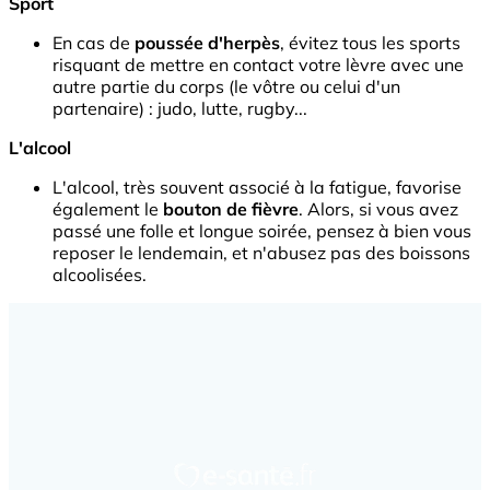
Sport
En cas de
poussée d'herpès
, évitez tous les sports
risquant de mettre en contact votre lèvre avec une
autre partie du corps (le vôtre ou celui d'un
partenaire) : judo, lutte, rugby...
L'alcool
L'alcool, très souvent associé à la fatigue, favorise
également le
bouton de fièvre
. Alors, si vous avez
passé une folle et longue soirée, pensez à bien vous
reposer le lendemain, et n'abusez pas des boissons
alcoolisées.