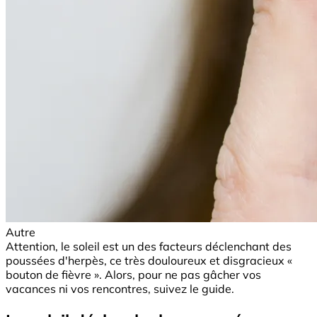
Autre
Attention, le soleil est un des facteurs déclenchant des
poussées d'herpès, ce très douloureux et disgracieux «
bouton de fièvre ». Alors, pour ne pas gâcher vos
vacances ni vos rencontres, suivez le guide.