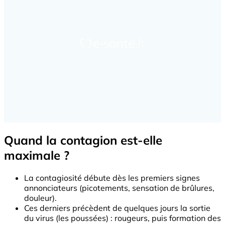
Quand la contagion est-elle
maximale ?
La contagiosité débute dès les premiers signes
annonciateurs (picotements, sensation de brûlures,
douleur).
Ces derniers précèdent de quelques jours la sortie
du virus (les poussées) : rougeurs, puis formation des