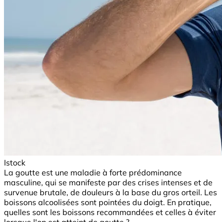
Istock
La goutte est une maladie à forte prédominance
masculine, qui se manifeste par des crises intenses et de
survenue brutale, de douleurs à la base du gros orteil. Les
boissons alcoolisées sont pointées du doigt. En pratique,
quelles sont les boissons recommandées et celles à éviter
lorsque l'on est atteint de goutte ?