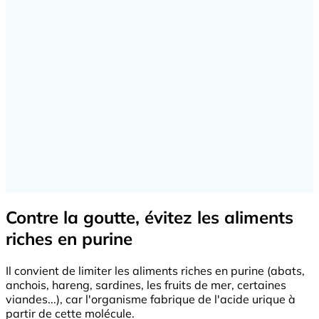
Contre la goutte, évitez les aliments
riches en purine
Il convient de limiter les aliments riches en purine (abats,
anchois, hareng, sardines, les fruits de mer, certaines
viandes...), car l'organisme fabrique de l'acide urique à
partir de cette molécule.