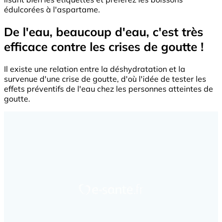
édulcorées à l'aspartame.
De l'eau, beaucoup d'eau, c'est très
efficace contre les crises de goutte !
Il existe une relation entre la déshydratation et la
survenue d'une crise de goutte, d'où l'idée de tester les
effets préventifs de l'eau chez les personnes atteintes de
goutte.