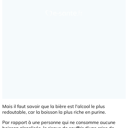
Mais il faut savoir que la bière est l'alcool le plus
redoutable, car la boisson la plus riche en purine.
Par rapport à une personne qui ne consomme aucune