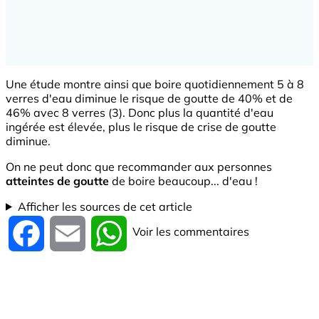
Une étude montre ainsi que boire quotidiennement 5 à 8
verres d'eau diminue le risque de goutte de 40% et de
46% avec 8 verres (3). Donc plus la quantité d'eau
ingérée est élevée, plus le risque de crise de goutte
diminue.
On ne peut donc que recommander aux personnes
atteintes de goutte
de boire beaucoup... d'eau !
Afficher les sources de cet article
Voir les commentaires
Facebook
Email
WhatsApp