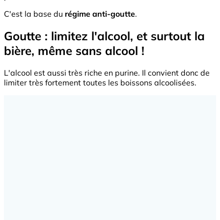
C'est la base du
régime anti-goutte
.
Goutte : limitez l'alcool, et surtout la
bière, même sans alcool !
L'alcool est aussi très riche en purine. Il convient donc de
limiter très fortement toutes les boissons alcoolisées.