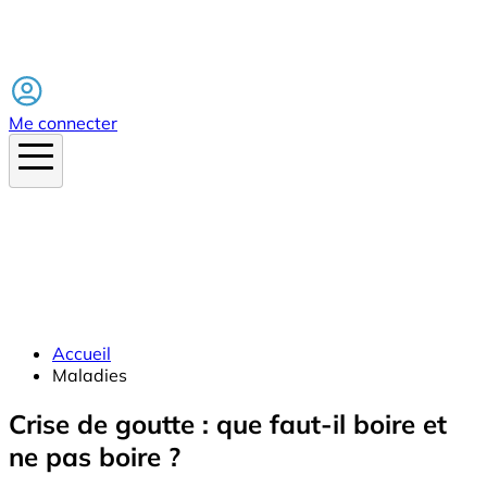
Facebook
Me connecter
Accueil
Maladies
Crise de goutte : que faut-il boire et
ne pas boire ?