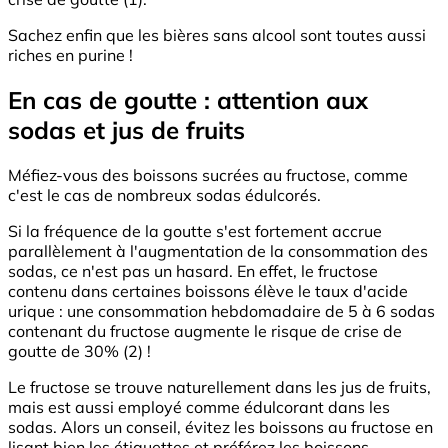
Sachez enfin que les bières sans alcool sont toutes aussi
riches en purine !
En cas de goutte : attention aux
sodas et jus de fruits
Méfiez-vous des boissons sucrées au fructose, comme
c'est le cas de nombreux sodas édulcorés.
Si la fréquence de la goutte s'est fortement accrue
parallèlement à l'augmentation de la consommation des
sodas, ce n'est pas un hasard. En effet, le fructose
contenu dans certaines boissons élève le taux d'acide
urique : une consommation hebdomadaire de 5 à 6 sodas
contenant du fructose augmente le risque de crise de
goutte de 30% (2) !
Le fructose se trouve naturellement dans les jus de fruits,
mais est aussi employé comme édulcorant dans les
sodas. Alors un conseil, évitez les boissons au fructose en
lisant bien les étiquettes et préférez les boissons