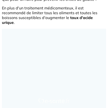
En plus d'un traitement médicamenteux, il est
recommandé de limiter tous les aliments et toutes les
boissons susceptibles d'augmenter le
taux d'acide
urique
.