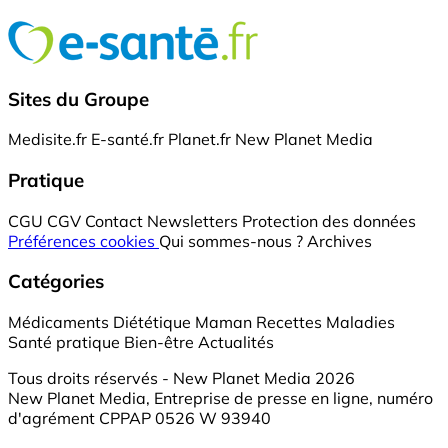
Sites du Groupe
Medisite.fr
E-santé.fr
Planet.fr
New Planet Media
Pratique
CGU
CGV
Contact
Newsletters
Protection des données
Préférences cookies
Qui sommes-nous ?
Archives
Catégories
Médicaments
Diététique
Maman
Recettes
Maladies
Santé pratique
Bien-être
Actualités
Tous droits réservés - New Planet Media 2026
New Planet Media, Entreprise de presse en ligne, numéro
d'agrément CPPAP 0526 W 93940