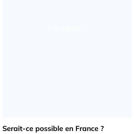
Serait-ce possible en France ?