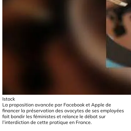
Istock
La proposition avancée par Facebook et Apple de
financer la préservation des ovocytes de ses employées
fait bondir les féministes et relance le débat sur
l’interdiction de cette pratique en France.