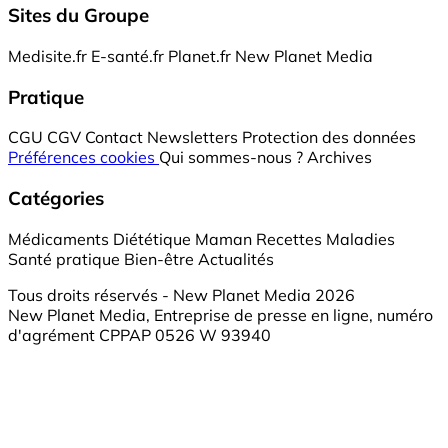
Sites du Groupe
Medisite.fr
E-santé.fr
Planet.fr
New Planet Media
Pratique
CGU
CGV
Contact
Newsletters
Protection des données
Préférences cookies
Qui sommes-nous ?
Archives
Catégories
Médicaments
Diététique
Maman
Recettes
Maladies
Santé pratique
Bien-être
Actualités
Tous droits réservés - New Planet Media 2026
New Planet Media, Entreprise de presse en ligne, numéro
d'agrément CPPAP 0526 W 93940