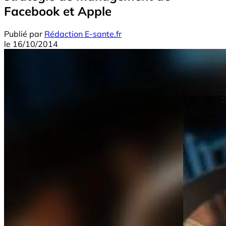
Facebook et Apple
Publié par
Rédaction E-sante.fr
le
16/10/2014