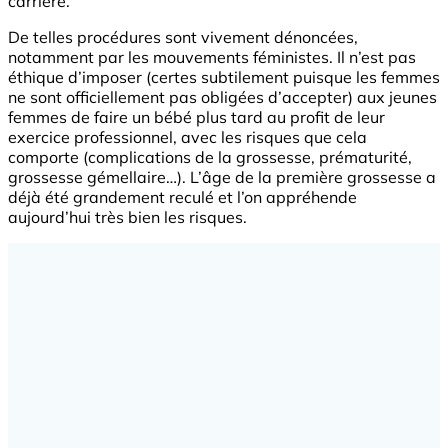
carrière.
De telles procédures sont vivement dénoncées,
notamment par les mouvements féministes. Il n’est pas
éthique d’imposer (certes subtilement puisque les femmes
ne sont officiellement pas obligées d’accepter) aux jeunes
femmes de faire un bébé plus tard au profit de leur
exercice professionnel, avec les risques que cela
comporte (complications de la grossesse, prématurité,
grossesse gémellaire…). L’âge de la première grossesse a
déjà été grandement reculé et l’on appréhende
aujourd’hui très bien les risques.