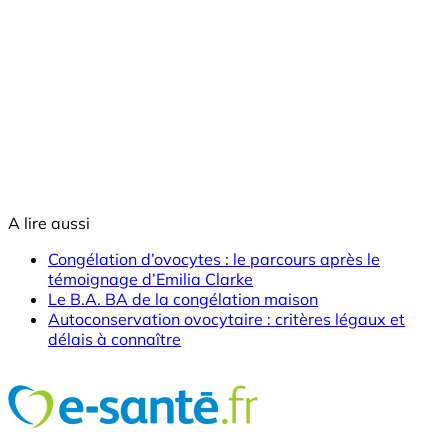
A lire aussi
Congélation d’ovocytes : le parcours après le
témoignage d’Emilia Clarke
Le B.A. BA de la congélation maison
Autoconservation ovocytaire : critères légaux et
délais à connaître