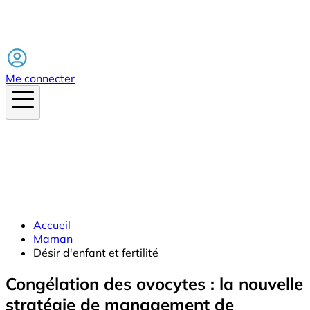
Facebook
Me connecter
Accueil
Maman
Désir d'enfant et fertilité
Congélation des ovocytes : la nouvelle
stratégie de management de