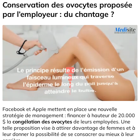
Conservation des ovocytes proposée
par l’employeur : du chantage ?
Facebook et Apple mettent en place une nouvelle
stratégie de management : financer à hauteur de 20.000
$ la
congélation des ovocytes
de leurs employées. Une
telle proposition vise à attirer davantage de femmes et à
leur donner la possibilité de se consacrer au mieux à leur