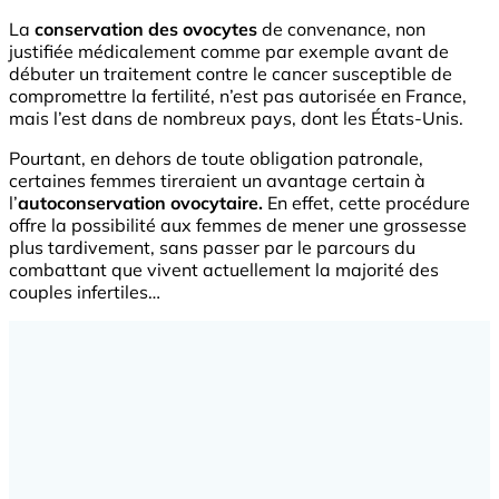
La
conservation des ovocytes
de convenance, non
justifiée médicalement comme par exemple avant de
débuter un traitement contre le cancer susceptible de
compromettre la fertilité, n’est pas autorisée en France,
mais l’est dans de nombreux pays, dont les États-Unis.
Pourtant, en dehors de toute obligation patronale,
certaines femmes tireraient un avantage certain à
l’
autoconservation ovocytaire.
En effet, cette procédure
offre la possibilité aux femmes de mener une grossesse
plus tardivement, sans passer par le parcours du
combattant que vivent actuellement la majorité des
couples infertiles…