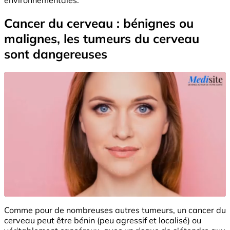
Cancer du cerveau : bénignes ou
malignes, les tumeurs du cerveau
sont dangereuses
Comme pour de nombreuses autres tumeurs, un cancer du
cerveau peut être bénin (peu agressif et localisé) ou