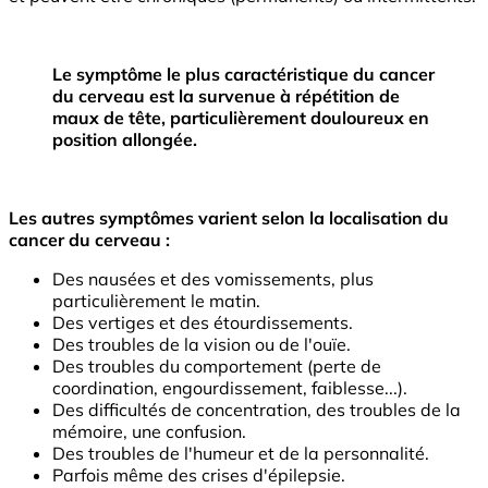
Le symptôme le plus caractéristique du cancer
du cerveau est la survenue à répétition de
maux de tête, particulièrement douloureux en
position allongée.
Les autres symptômes varient selon la localisation du
cancer du cerveau :
Des nausées et des vomissements, plus
particulièrement le matin.
Des vertiges et des étourdissements.
Des troubles de la vision ou de l'ouïe.
Des troubles du comportement (perte de
coordination, engourdissement, faiblesse...).
Des difficultés de concentration, des troubles de la
mémoire, une confusion.
Des troubles de l'humeur et de la personnalité.
Parfois même des crises d'épilepsie.