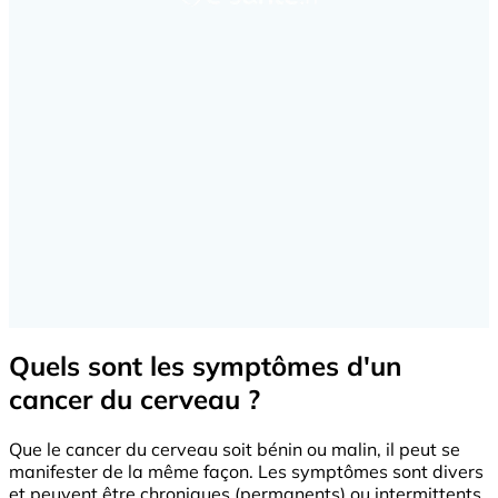
Quels sont les symptômes d'un
cancer du cerveau ?
Que le cancer du cerveau soit bénin ou malin, il peut se
manifester de la même façon. Les symptômes sont divers
et peuvent être chroniques (permanents) ou intermittents.