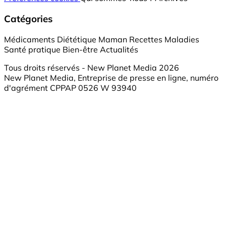
Catégories
Médicaments
Diététique
Maman
Recettes
Maladies
Santé pratique
Bien-être
Actualités
Tous droits réservés - New Planet Media 2026
New Planet Media, Entreprise de presse en ligne, numéro
d'agrément CPPAP 0526 W 93940