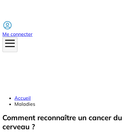
Facebook
Me connecter
Accueil
Maladies
Comment reconnaître un cancer du
cerveau ?