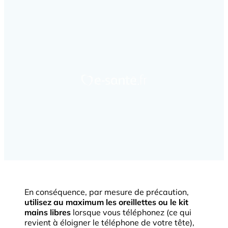
En conséquence, par mesure de précaution,
utilisez au maximum les oreillettes ou le kit
mains libres
lorsque vous téléphonez (ce qui
revient à éloigner le téléphone de votre tête),