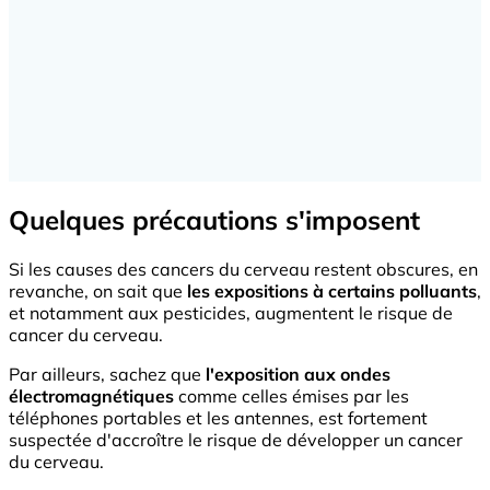
Quelques précautions s'imposent
Si les causes des cancers du cerveau restent obscures, en
revanche, on sait que
les expositions à certains polluants
,
et notamment aux pesticides, augmentent le risque de
cancer du cerveau.
Par ailleurs, sachez que
l'exposition aux ondes
électromagnétiques
comme celles émises par les
téléphones portables et les antennes, est fortement
suspectée d'accroître le risque de développer un cancer
du cerveau.