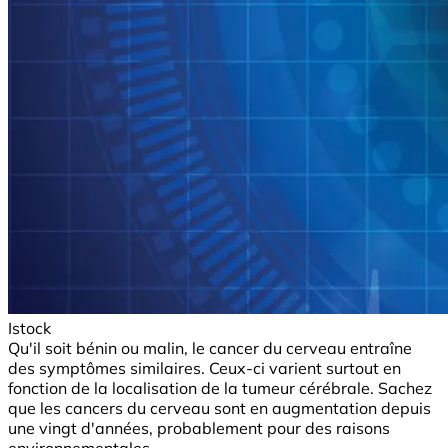
Istock
Qu'il soit bénin ou malin, le cancer du cerveau entraîne
des symptômes similaires. Ceux-ci varient surtout en
fonction de la localisation de la tumeur cérébrale. Sachez
que les cancers du cerveau sont en augmentation depuis
une vingt d'années, probablement pour des raisons
environnementales.