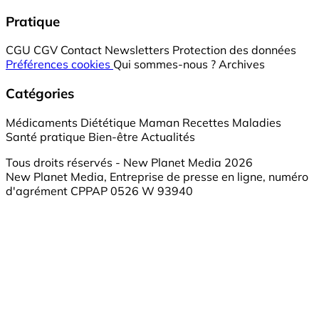
Pratique
CGU
CGV
Contact
Newsletters
Protection des données
Préférences cookies
Qui sommes-nous ?
Archives
Catégories
Médicaments
Diététique
Maman
Recettes
Maladies
Santé pratique
Bien-être
Actualités
Tous droits réservés - New Planet Media 2026
New Planet Media, Entreprise de presse en ligne, numéro
d'agrément CPPAP 0526 W 93940