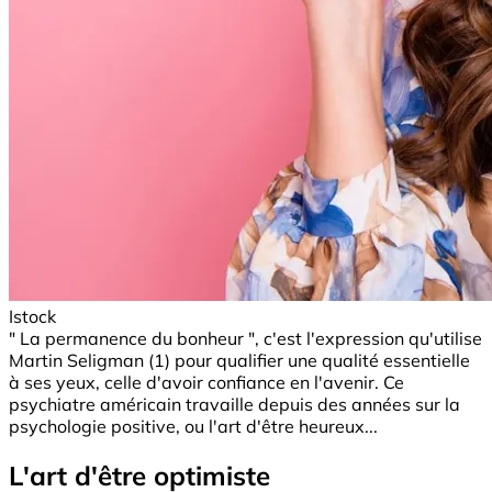
Istock
" La permanence du bonheur ", c'est l'expression qu'utilise
Martin Seligman (1) pour qualifier une qualité essentielle
à ses yeux, celle d'avoir confiance en l'avenir. Ce
psychiatre américain travaille depuis des années sur la
psychologie positive, ou l'art d'être heureux...
L'art d'être optimiste