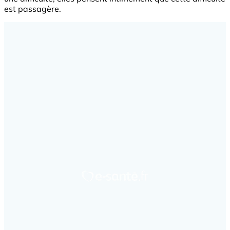
est passagère.