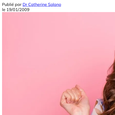
Publié par
Dr Catherine Solano
le
19/01/2009