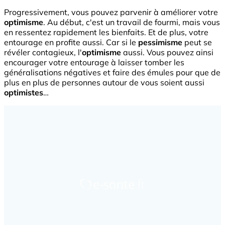
Progressivement, vous pouvez parvenir à améliorer votre
optimisme
. Au début, c'est un travail de fourmi, mais vous
en ressentez rapidement les bienfaits. Et de plus, votre
entourage en profite aussi. Car si le
pessimisme
peut se
révéler contagieux, l'
optimisme
aussi. Vous pouvez ainsi
encourager votre entourage à laisser tomber les
généralisations négatives et faire des émules pour que de
plus en plus de personnes autour de vous soient aussi
optimistes
…