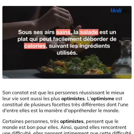
Son constat est que les personnes réussissant le mieux
leur vie sont aussi les plus
optimistes
. L'
optimisme
est
constitué de plusieurs facettes très différentes dont l'une
d'entre elles est la manière d'appréhender le monde.
Certaines personnes, très
optimistes
, pensent que le
monde est bon pour elles. Ainsi, quand elles rencontrent
une difficulté, elles pensent intimement que cette difficulté