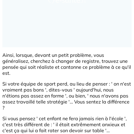
Ainsi, lorsque, devant un petit problème, vous
généralisez, cherchez à changer de registre, trouvez une
pensée qui soit réaliste et cantonne ce problème à ce qu'il
est.
Si votre équipe de sport perd, au lieu de penser : ' on n'est
vraiment pas bons ', dites-vous ' aujourd'hui, nous
n'étions pas assez en forme ', ou bien, ' nous n'avons pas
assez travaillé telle stratégie '… Vous sentez la différence
?
Si vous pensez ' cet enfant ne fera jamais rien à l'école ',
c'est très différent de : ' il était extrêmement anxieux et
c'est ça qui lui a fait rater son devoir sur table '…