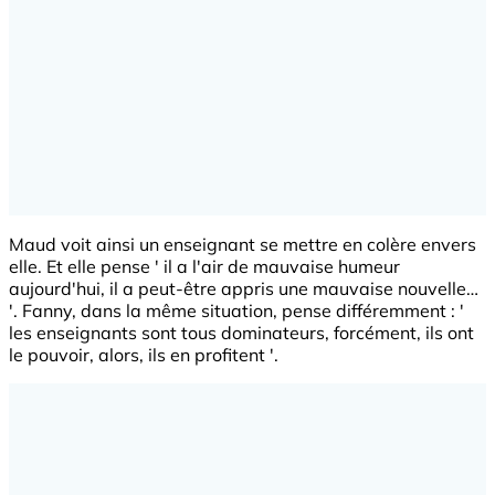
Maud voit ainsi un enseignant se mettre en colère envers
elle. Et elle pense ' il a l'air de mauvaise humeur
aujourd'hui, il a peut-être appris une mauvaise nouvelle…
'. Fanny, dans la même situation, pense différemment : '
les enseignants sont tous dominateurs, forcément, ils ont
le pouvoir, alors, ils en profitent '.