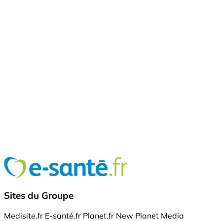
Sites du Groupe
Medisite.fr
E-santé.fr
Planet.fr
New Planet Media