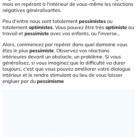
mais en repérant à l'intérieur de vous-même les réactions
négatives généralisantes.
Peu d'entre nous sont totalement
pessimistes
ou
totalement
optimistes
. Vous pouvez être très
optimiste
au
travail et
pessimiste
avec vos enfants, ou l'inverse…
Alors, commencez par repérer dans quel domaine vous
êtes le plus
pessimiste
. Observez vos réactions
intérieures devant un obstacle, un problème. Si vous
généralisez, si vous imaginez que la difficulté va durer
toujours, c'est que vous pouvez améliorer votre dialogue
intérieur et le rendre stimulant au lieu de vous laisser
engluer par du
pessimisme