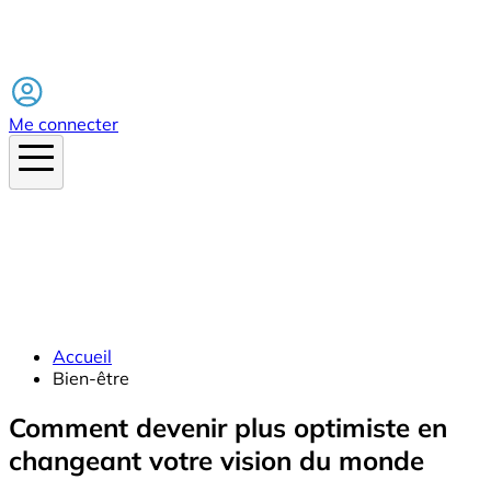
Facebook
Me connecter
Accueil
Bien-être
Comment devenir plus optimiste en
changeant votre vision du monde