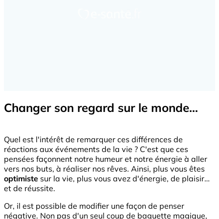
Changer son regard sur le monde...
Quel est l'intérêt de remarquer ces différences de
réactions aux événements de la vie ? C'est que ces
pensées façonnent notre humeur et notre énergie à aller
vers nos buts, à réaliser nos rêves. Ainsi, plus vous êtes
optimiste
sur la vie, plus vous avez d'énergie, de plaisir…
et de réussite.
Or, il est possible de modifier une façon de penser
négative. Non pas d'un seul coup de baguette magique,