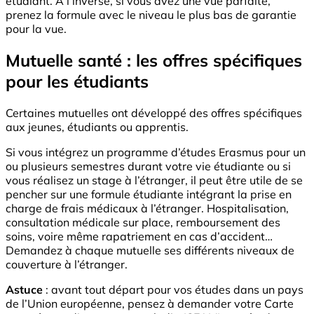
étudiant. À l’inverse, si vous avez une vue parfaite,
prenez la formule avec le niveau le plus bas de garantie
pour la vue.
Mutuelle santé : les offres spécifiques
pour les étudiants
Certaines mutuelles ont développé des offres spécifiques
aux jeunes, étudiants ou apprentis.
Si vous intégrez un programme d’études Erasmus pour un
ou plusieurs semestres durant votre vie étudiante ou si
vous réalisez un stage à l’étranger, il peut être utile de se
pencher sur une formule étudiante intégrant la prise en
charge de frais médicaux à l’étranger. Hospitalisation,
consultation médicale sur place, remboursement des
soins, voire même rapatriement en cas d’accident…
Demandez à chaque mutuelle ses différents niveaux de
couverture à l’étranger.
Astuce
: avant tout départ pour vos études dans un pays
de l’Union européenne, pensez à demander votre Carte