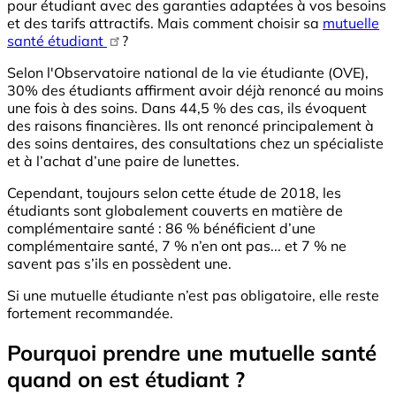
pour étudiant avec des garanties adaptées à vos besoins
et des tarifs attractifs. Mais comment choisir sa
mutuelle
santé étudiant
?
Selon l'Observatoire national de la vie étudiante (OVE),
30% des étudiants affirment avoir déjà renoncé au moins
une fois à des soins. Dans 44,5 % des cas, ils évoquent
des raisons financières. Ils ont renoncé principalement à
des soins dentaires, des consultations chez un spécialiste
et à l’achat d’une paire de lunettes.
Cependant, toujours selon cette étude de 2018, les
étudiants sont globalement couverts en matière de
complémentaire santé : 86 % bénéficient d’une
complémentaire santé, 7 % n’en ont pas... et 7 % ne
savent pas s’ils en possèdent une.
Si une mutuelle étudiante n’est pas obligatoire, elle reste
fortement recommandée.
Pourquoi prendre une mutuelle santé
quand on est étudiant ?