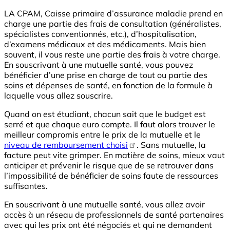
LA CPAM, Caisse primaire d’assurance maladie prend en
charge une partie des frais de consultation (généralistes,
spécialistes conventionnés, etc.), d’hospitalisation,
d’examens médicaux et des médicaments. Mais bien
souvent, il vous reste une partie des frais à votre charge.
En souscrivant à une mutuelle santé, vous pouvez
bénéficier d’une prise en charge de tout ou partie des
soins et dépenses de santé, en fonction de la formule à
laquelle vous allez souscrire.
Quand on est étudiant, chacun sait que le budget est
serré et que chaque euro compte. Il faut alors trouver le
meilleur compromis entre le prix de la mutuelle et le
niveau de remboursement choisi
. Sans mutuelle, la
facture peut vite grimper. En matière de soins, mieux vaut
anticiper et prévenir le risque que de se retrouver dans
l’impossibilité de bénéficier de soins faute de ressources
suffisantes.
En souscrivant à une mutuelle santé, vous allez avoir
accès à un réseau de professionnels de santé partenaires
avec qui les prix ont été négociés et qui ne demandent