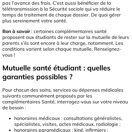
pas l’avance des frais. C’est aussi bénéficier de la
télétransmission à la Sécurité sociale qui va réduire le
temps de traitement de chaque dossier. De quoi gérer
plus sereinement votre santé.
Bon à savoir
: certaines complémentaires santé
proposent aux étudiants de rester sur la mutuelle de leurs
parents s’ils sont encore à leur charge, notamment. Les
conditions varient selon chaque mutuelle. Renseignez-
vous !
Mutuelle santé étudiant : quelles
garanties possibles ?
Pour chacun des soins, services ou dépenses médicales
suivants communément proposés par les
complémentaires Santé, interrogez-vous sur votre niveau
de besoin :
honoraires médicaux : consultations généralistes,
spécialistes, visites, actes médicaux, radiologie ;
honoraires paramédicaux : kiné, infirmiers ;