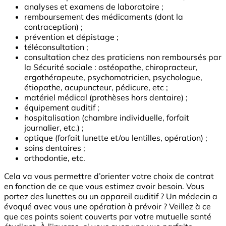
analyses et examens de laboratoire ;
remboursement des médicaments (dont la
contraception) ;
prévention et dépistage ;
téléconsultation ;
consultation chez des praticiens non remboursés par
la Sécurité sociale : ostéopathe, chiropracteur,
ergothérapeute, psychomotricien, psychologue,
étiopathe, acupuncteur, pédicure, etc ;
matériel médical (prothèses hors dentaire) ;
équipement auditif ;
hospitalisation (chambre individuelle, forfait
journalier, etc.) ;
optique (forfait lunette et/ou lentilles, opération) ;
soins dentaires ;
orthodontie, etc.
Cela va vous permettre d’orienter votre choix de contrat
en fonction de ce que vous estimez avoir besoin. Vous
portez des lunettes ou un appareil auditif ? Un médecin a
évoqué avec vous une opération à prévoir ? Veillez à ce
que ces points soient couverts par votre mutuelle santé