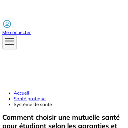
Facebook
Me connecter
Accueil
Santé pratique
Système de santé
Comment choisir une mutuelle santé
pour étudiant selon les garanties et