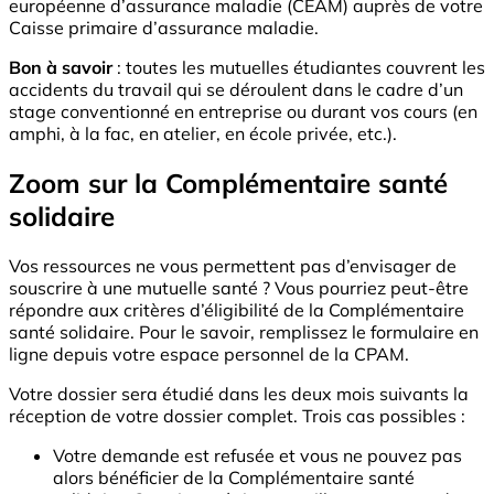
européenne d’assurance maladie (CEAM) auprès de votre
Caisse primaire d’assurance maladie.
Bon à savoir
: toutes les mutuelles étudiantes couvrent les
accidents du travail qui se déroulent dans le cadre d’un
stage conventionné en entreprise ou durant vos cours (en
amphi, à la fac, en atelier, en école privée, etc.).
Zoom sur la Complémentaire santé
solidaire
Vos ressources ne vous permettent pas d’envisager de
souscrire à une mutuelle santé ? Vous pourriez peut-être
répondre aux critères d’éligibilité de la Complémentaire
santé solidaire. Pour le savoir, remplissez le formulaire en
ligne depuis votre espace personnel de la CPAM.
Votre dossier sera étudié dans les deux mois suivants la
réception de votre dossier complet. Trois cas possibles :
Votre demande est refusée et vous ne pouvez pas
alors bénéficier de la Complémentaire santé