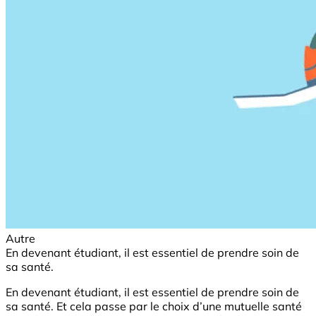
Autre
En devenant étudiant, il est essentiel de prendre soin de
sa santé.
En devenant étudiant, il est essentiel de prendre soin de
sa santé. Et cela passe par le choix d’une mutuelle santé