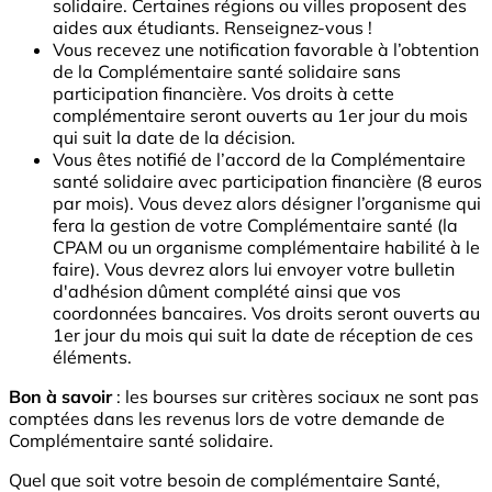
solidaire. Certaines régions ou villes proposent des
aides aux étudiants. Renseignez-vous !
Vous recevez une notification favorable à l’obtention
de la Complémentaire santé solidaire sans
participation financière. Vos droits à cette
complémentaire seront ouverts au 1er jour du mois
qui suit la date de la décision.
Vous êtes notifié de l’accord de la Complémentaire
santé solidaire avec participation financière (8 euros
par mois). Vous devez alors désigner l’organisme qui
fera la gestion de votre Complémentaire santé (la
CPAM ou un organisme complémentaire habilité à le
faire). Vous devrez alors lui envoyer votre bulletin
d'adhésion dûment complété ainsi que vos
coordonnées bancaires. Vos droits seront ouverts au
1er jour du mois qui suit la date de réception de ces
éléments.
Bon à savoir
: les bourses sur critères sociaux ne sont pas
comptées dans les revenus lors de votre demande de
Complémentaire santé solidaire.
Quel que soit votre besoin de complémentaire Santé,