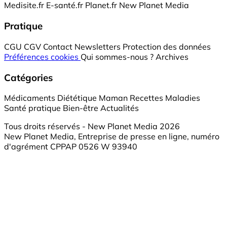
Medisite.fr
E-santé.fr
Planet.fr
New Planet Media
Pratique
CGU
CGV
Contact
Newsletters
Protection des données
Préférences cookies
Qui sommes-nous ?
Archives
Catégories
Médicaments
Diététique
Maman
Recettes
Maladies
Santé pratique
Bien-être
Actualités
Tous droits réservés - New Planet Media 2026
New Planet Media, Entreprise de presse en ligne, numéro
d'agrément CPPAP 0526 W 93940