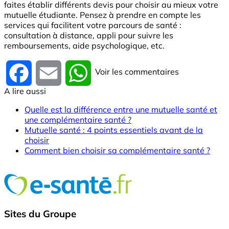
faites établir différents devis pour choisir au mieux votre
mutuelle étudiante. Pensez à prendre en compte les
services qui facilitent votre parcours de santé :
consultation à distance, appli pour suivre les
remboursements, aide psychologique, etc.
Voir les commentaires
Facebook
Email
WhatsApp
A lire aussi
Quelle est la différence entre une mutuelle santé et
une complémentaire santé ?
Mutuelle santé : 4 points essentiels avant de la
choisir
Comment bien choisir sa complémentaire santé ?
Sites du Groupe