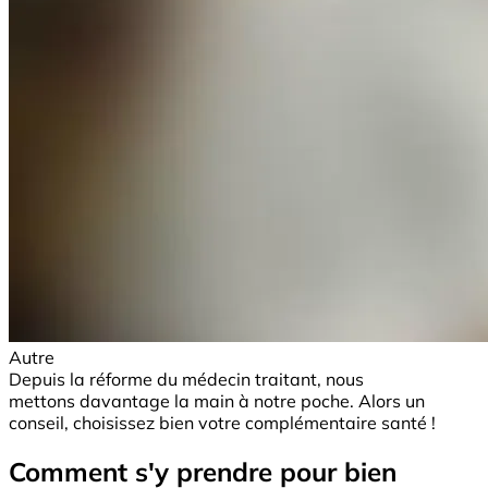
Autre
Depuis la réforme du médecin traitant, nous
mettons davantage la main à notre poche. Alors un
conseil, choisissez bien votre complémentaire santé !
Comment s'y prendre pour bien