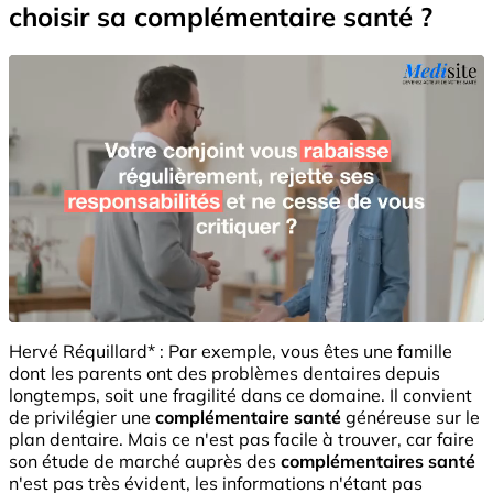
choisir sa complémentaire santé ?
Hervé Réquillard* : Par exemple, vous êtes une famille
dont les parents ont des problèmes dentaires depuis
longtemps, soit une fragilité dans ce domaine. Il convient
de privilégier une
complémentaire
santé
généreuse sur le
plan dentaire. Mais ce n'est pas facile à trouver, car faire
son étude de marché auprès des
complémentaires santé
n'est pas très évident, les informations n'étant pas