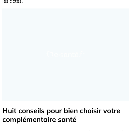
les actes.
Huit conseils pour bien choisir votre
complémentaire santé