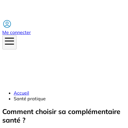
Facebook
Me connecter
Accueil
Santé pratique
Comment choisir sa complémentaire
santé ?