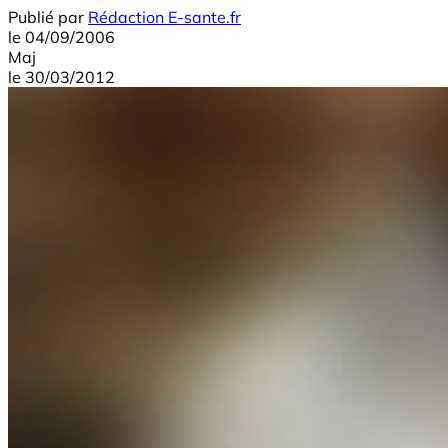
Publié par
Rédaction E-sante.fr
le
04/09/2006
Maj
le
30/03/2012