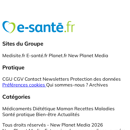
Sites du Groupe
Medisite.fr
E-santé.fr
Planet.fr
New Planet Media
Pratique
CGU
CGV
Contact
Newsletters
Protection des données
Préférences cookies
Qui sommes-nous ?
Archives
Catégories
Médicaments
Diététique
Maman
Recettes
Maladies
Santé pratique
Bien-être
Actualités
Tous droits réservés - New Planet Media 2026