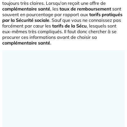
toujours très claires. Lorsqu'on reçoit une offre de
complémentaire santé
, les
taux de remboursement
sont
souvent en pourcentage par rapport aux
tarifs
pratiqués
par la Sécurité sociale
. Sauf que vous ne connaissez pas
forcément par cœur les
tarifs
de la Sécu
, lesquels sont
eux-mêmes très compliqués. Il faut donc chercher à se
procurer ces informations avant de choisir sa
complémentaire santé
.