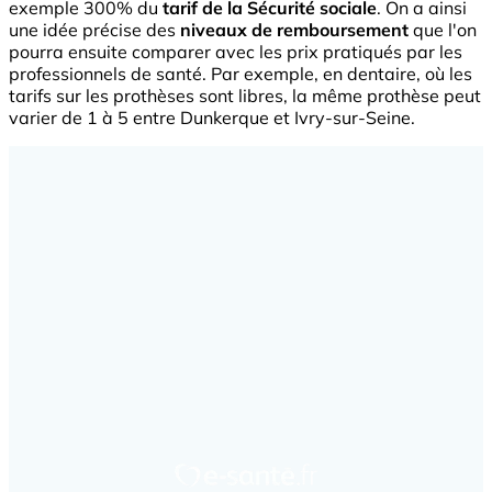
exemple 300% du
tarif de la Sécurité sociale
. On a ainsi
une idée précise des
niveaux de remboursement
que l'on
pourra ensuite comparer avec les prix pratiqués par les
professionnels de santé. Par exemple, en dentaire, où les
tarifs sur les prothèses sont libres, la même prothèse peut
varier de 1 à 5 entre Dunkerque et Ivry-sur-Seine.