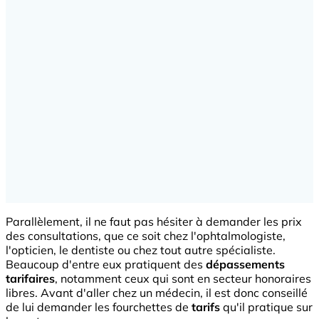
Parallèlement, il ne faut pas hésiter à demander les prix
des consultations, que ce soit chez l'ophtalmologiste,
l'opticien, le dentiste ou chez tout autre spécialiste.
Beaucoup d'entre eux pratiquent des
dépassements
tarifaires
, notamment ceux qui sont en secteur honoraires
libres. Avant d'aller chez un médecin, il est donc conseillé
de lui demander les fourchettes de
tarifs
qu'il pratique sur