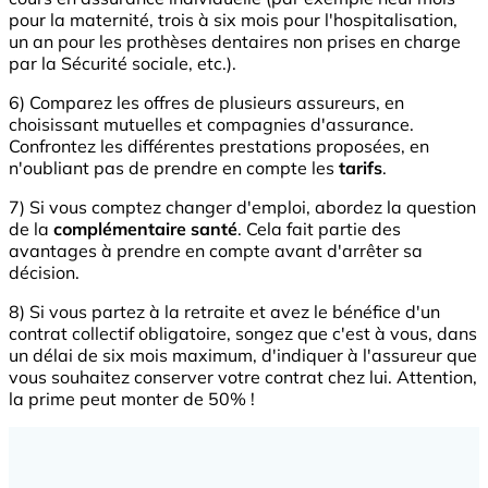
pour la maternité, trois à six mois pour l'hospitalisation,
un an pour les prothèses dentaires non prises en charge
par la Sécurité sociale, etc.).
6) Comparez les offres de plusieurs assureurs, en
choisissant mutuelles et compagnies d'assurance.
Confrontez les différentes prestations proposées, en
n'oubliant pas de prendre en compte les
tarifs
.
7) Si vous comptez changer d'emploi, abordez la question
de la
complémentaire
santé
. Cela fait partie des
avantages à prendre en compte avant d'arrêter sa
décision.
8) Si vous partez à la retraite et avez le bénéfice d'un
contrat collectif obligatoire, songez que c'est à vous, dans
un délai de six mois maximum, d'indiquer à l'assureur que
vous souhaitez conserver votre contrat chez lui. Attention,
la prime peut monter de 50% !