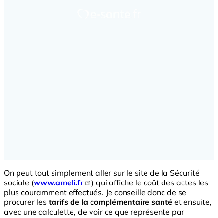
On peut tout simplement aller sur le site de la Sécurité
sociale (
www.ameli.fr
) qui affiche le coût des actes les
plus couramment effectués. Je conseille donc de se
procurer les
tarifs
de la complémentaire santé
et ensuite,
avec une calculette, de voir ce que représente par