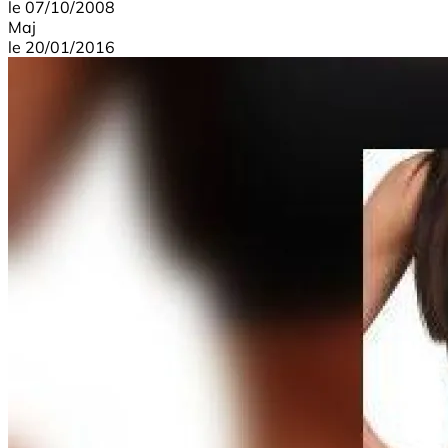
le
07/10/2008
Maj
le
20/01/2016