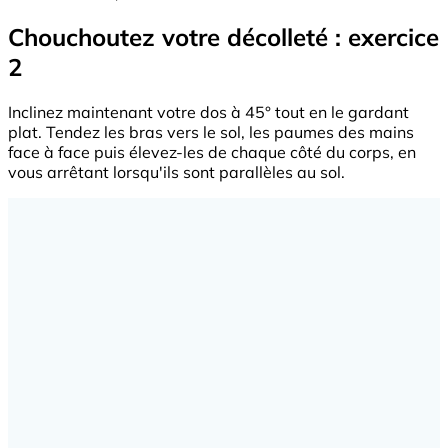
Chouchoutez votre décolleté : exercice
2
Inclinez maintenant votre dos à 45° tout en le gardant
plat. Tendez les bras vers le sol, les paumes des mains
face à face puis élevez-les de chaque côté du corps, en
vous arrêtant lorsqu'ils sont parallèles au sol.