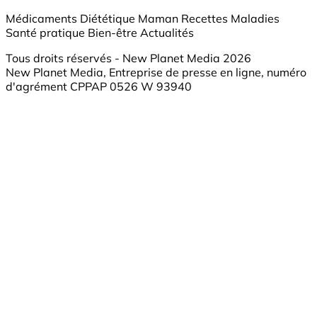
Médicaments
Diététique
Maman
Recettes
Maladies
Santé pratique
Bien-être
Actualités
Tous droits réservés - New Planet Media 2026
New Planet Media, Entreprise de presse en ligne, numéro
d'agrément CPPAP 0526 W 93940