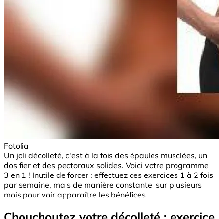
Fotolia
Un joli décolleté, c'est à la fois des épaules musclées, un
dos fier et des pectoraux solides. Voici votre programme
3 en 1 ! Inutile de forcer : effectuez ces exercices 1 à 2 fois
par semaine, mais de manière constante, sur plusieurs
mois pour voir apparaître les bénéfices.
Chouchoutez votre décolleté : exercice