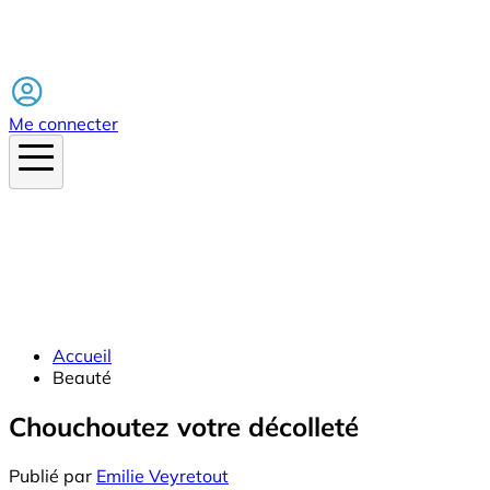
Facebook
Me connecter
Accueil
Beauté
Chouchoutez votre décolleté
Publié par
Emilie Veyretout