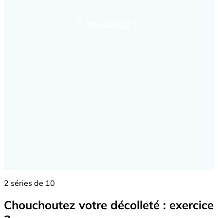
2 séries de 10
Chouchoutez votre décolleté : exercice