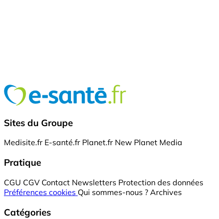
Sites du Groupe
Medisite.fr
E-santé.fr
Planet.fr
New Planet Media
Pratique
CGU
CGV
Contact
Newsletters
Protection des données
Préférences cookies
Qui sommes-nous ?
Archives
Catégories