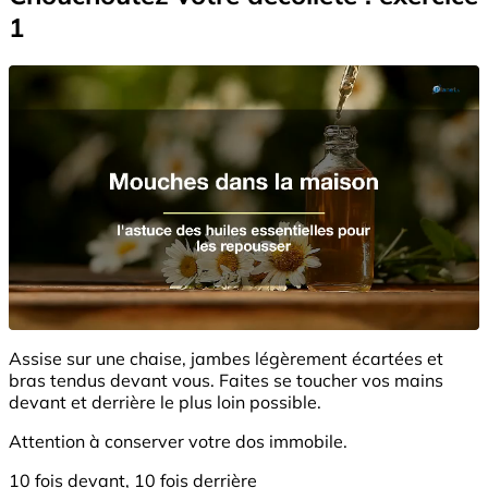
1
Assise sur une chaise, jambes légèrement écartées et
bras tendus devant vous. Faites se toucher vos mains
devant et derrière le plus loin possible.
Attention à conserver votre dos immobile.
10 fois devant, 10 fois derrière