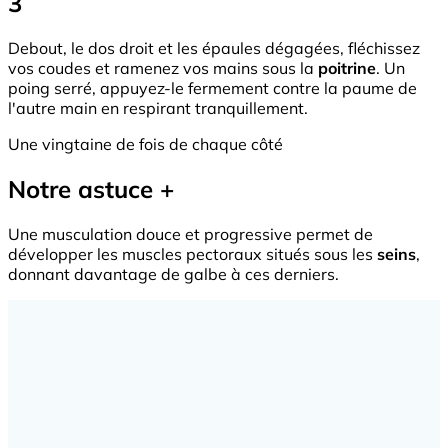
3
Debout, le dos droit et les épaules dégagées, fléchissez
vos coudes et ramenez vos mains sous la
poitrine
. Un
poing serré, appuyez-le fermement contre la paume de
l'autre main en respirant tranquillement.
Une vingtaine de fois de chaque côté
Notre astuce +
Une musculation douce et progressive permet de
développer les muscles pectoraux situés sous les
seins
,
donnant davantage de galbe à ces derniers.