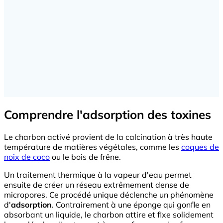
Comprendre l'adsorption des toxines
Le charbon activé provient de la calcination à très haute
température de matières végétales, comme les
coques de
noix de coco
ou le bois de frêne.
Un traitement thermique à la vapeur d'eau permet
ensuite de créer un réseau extrêmement dense de
micropores. Ce procédé unique déclenche un phénomène
d'
adsorption
. Contrairement à une éponge qui gonfle en
absorbant un liquide, le charbon attire et fixe solidement