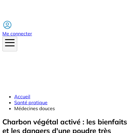
Facebook
Me connecter
Accueil
Santé pratique
Médecines douces
Charbon végétal activé : les bienfaits
et les dangers d'une poudre très