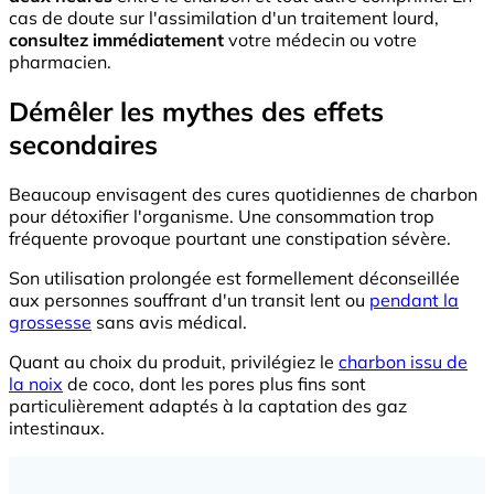
cas de doute sur l'assimilation d'un traitement lourd,
consultez immédiatement
votre médecin ou votre
pharmacien.
Démêler les mythes des effets
secondaires
Beaucoup envisagent des cures quotidiennes de charbon
pour détoxifier l'organisme. Une consommation trop
fréquente provoque pourtant une constipation sévère.
Son utilisation prolongée est formellement déconseillée
aux personnes souffrant d'un transit lent ou
pendant la
grossesse
sans avis médical.
Quant au choix du produit, privilégiez le
charbon issu de
la noix
de coco, dont les pores plus fins sont
particulièrement adaptés à la captation des gaz
intestinaux.