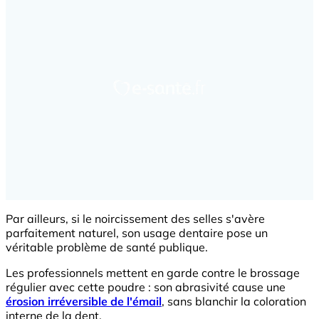
Par ailleurs, si le noircissement des selles s'avère
parfaitement naturel, son usage dentaire pose un
véritable problème de santé publique.
Les professionnels mettent en garde contre le brossage
régulier avec cette poudre : son abrasivité cause une
érosion irréversible de l'émail
, sans blanchir la coloration
interne de la dent.