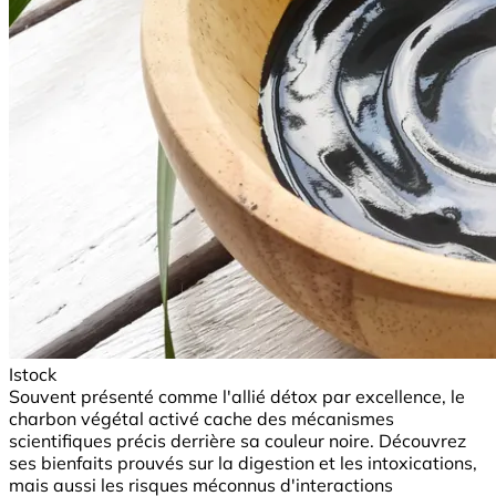
Istock
Souvent présenté comme l'allié détox par excellence, le
charbon végétal activé cache des mécanismes
scientifiques précis derrière sa couleur noire. Découvrez
ses bienfaits prouvés sur la digestion et les intoxications,
mais aussi les risques méconnus d'interactions