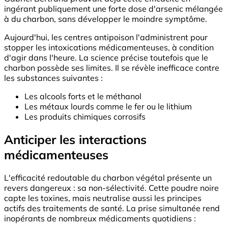
ingérant publiquement une forte dose d'arsenic mélangée
à du charbon, sans développer le moindre symptôme.
Aujourd'hui, les centres antipoison l'administrent pour
stopper les intoxications médicamenteuses, à condition
d'agir dans l'heure. La science précise toutefois que le
charbon possède ses limites. Il se révèle inefficace contre
les substances suivantes :
Les alcools forts et le méthanol
Les métaux lourds comme le fer ou le lithium
Les produits chimiques corrosifs
Anticiper les interactions
médicamenteuses
L'efficacité redoutable du charbon végétal présente un
revers dangereux : sa non-sélectivité. Cette poudre noire
capte les toxines, mais neutralise aussi les principes
actifs des traitements de santé. La prise simultanée rend
inopérants de nombreux médicaments quotidiens :