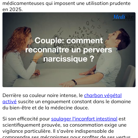
médicamenteuses qui imposent une utilisation prudente
en 2025.
Derrière sa couleur noire intense, le
charbon végétal
activé
suscite un engouement constant dans le domaine
du bien-être et de la médecine douce.
Si son efficacité pour
soulager l'inconfort intestinal
est
scientifiquement prouvée, sa consommation exige une
vigilance particulière. Il s'avère indispensable de
comprendre ses mécanismes pour profiter de ses vertus