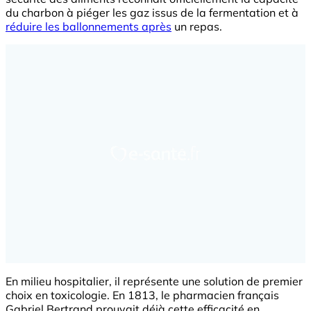
du charbon à piéger les gaz issus de la fermentation et à
réduire les ballonnements après
un repas.
En milieu hospitalier, il représente une solution de premier
choix en toxicologie. En 1813, le pharmacien français
Gabriel Bertrand prouvait déjà cette efficacité en