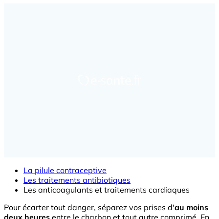
La pilule contraceptive
Les traitements antibiotiques
Les anticoagulants et traitements cardiaques
Pour écarter tout danger, séparez vos prises d'
au moins
deux heures
entre le charbon et tout autre comprimé. En