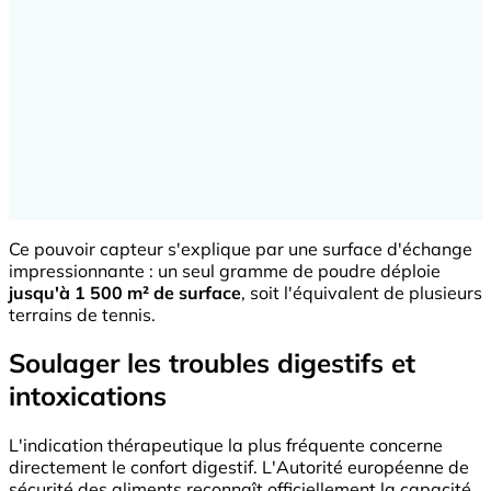
Ce pouvoir capteur s'explique par une surface d'échange
impressionnante : un seul gramme de poudre déploie
jusqu'à 1 500 m² de surface
, soit l'équivalent de plusieurs
terrains de tennis.
Soulager les troubles digestifs et
intoxications
L'indication thérapeutique la plus fréquente concerne
directement le confort digestif. L'Autorité européenne de
sécurité des aliments reconnaît officiellement la capacité