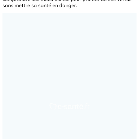
sans mettre sa santé en danger.