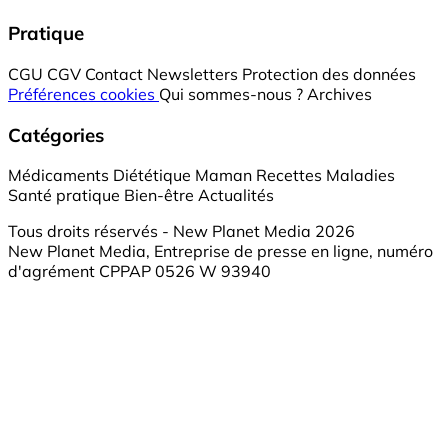
Pratique
CGU
CGV
Contact
Newsletters
Protection des données
Préférences cookies
Qui sommes-nous ?
Archives
Catégories
Médicaments
Diététique
Maman
Recettes
Maladies
Santé pratique
Bien-être
Actualités
Tous droits réservés - New Planet Media 2026
New Planet Media, Entreprise de presse en ligne, numéro
d'agrément CPPAP 0526 W 93940