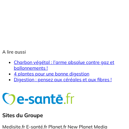
A lire aussi
Charbon végétal : l’arme absolue contre gaz et
ballonnements !
4 plantes pour une bonne digestion
Digestion : pensez aux céréales et aux fibres !
Sites du Groupe
Medisite.fr
E-santé.fr
Planet.fr
New Planet Media