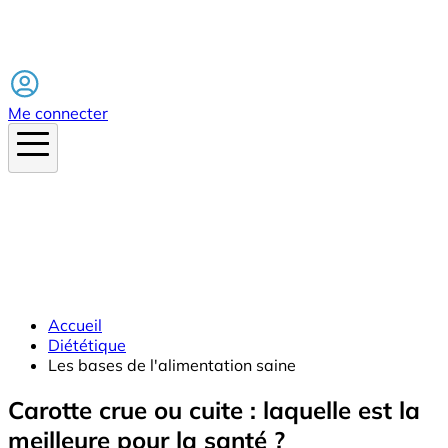
Facebook
Me connecter
Accueil
Diététique
Les bases de l'alimentation saine
Carotte crue ou cuite : laquelle est la
meilleure pour la santé ?