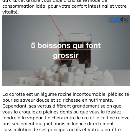
consommation idéal pour votre confort intestinal et votre
vitalité.
La carotte est un légume racine incontournable, plébiscité
pour sa saveur douce et sa richesse en nutriments.
Cependant, ses vertus diffèrent grandement selon que
vous la croquiez à pleines dents ou que vous la fassiez
fondre à la vapeur. Le choix entre le cru et le cuit ne relève
pas seulement du goût, mais influence directement
l'assimilation de ses principes actifs et votre bien-être