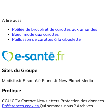
A lire aussi
Poêlée de brocoli et de carottes aux amandes
Boeuf mode aux carottes
Paillasson de carottes à la ciboulette
Sites du Groupe
Medisite.fr
E-santé.fr
Planet.fr
New Planet Media
Pratique
CGU
CGV
Contact
Newsletters
Protection des données
Préférences cookies
Qui sommes-nous ?
Archives