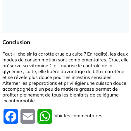
Conclusion
Faut-il choisir la carotte crue ou cuite ? En réalité, les deux
modes de consommation sont complémentaires. Crue, elle
préserve sa vitamine C et favorise le contrôle de la
glycémie ; cuite, elle libère davantage de bêta-carotène
et se révèle plus douce pour les intestins sensibles.
Alterner les préparations et privilégier une cuisson douce
accompagnée d'un peu de matière grasse permet de
profiter pleinement de tous les bienfaits de ce légume
incontournable.
Voir les commentaires
Facebook
Email
WhatsApp