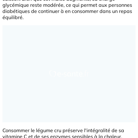
glycémique reste modérée, ce qui permet aux personnes
diabétiques de continuer à en consommer dans un repas
équilibré.
Consommer le légume cru préserve l'intégralité de sa
vitamine C et de ses enzymes sensibles à la chaleur.