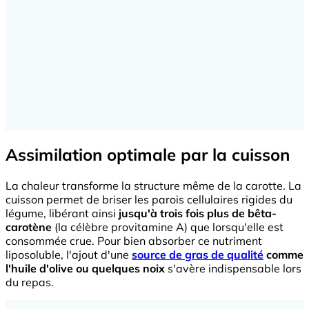
Assimilation optimale par la cuisson
La chaleur transforme la structure même de la carotte. La
cuisson permet de briser les parois cellulaires rigides du
légume, libérant ainsi
jusqu'à trois fois plus de bêta-
carotène
(la célèbre provitamine A) que lorsqu'elle est
consommée crue. Pour bien absorber ce nutriment
liposoluble, l'ajout d'une
source de gras de qualité
comme
l'huile d'olive ou quelques noix
s'avère indispensable lors
du repas.