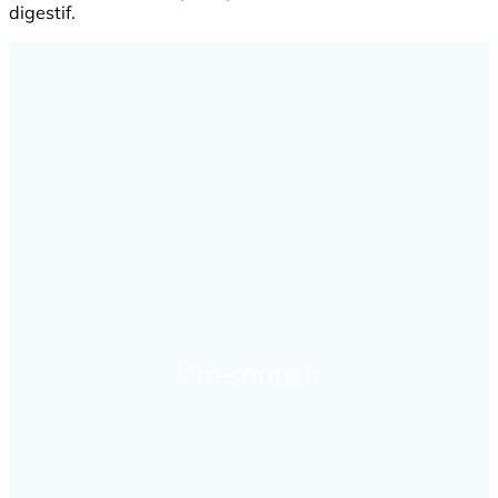
digestif.