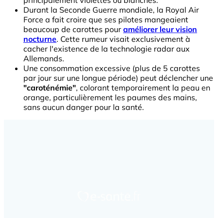
Durant la Seconde Guerre mondiale, la Royal Air
Force a fait croire que ses pilotes mangeaient
beaucoup de carottes pour
améliorer leur vision
nocturne
. Cette rumeur visait exclusivement à
cacher l'existence de la technologie radar aux
Allemands.
Une consommation excessive (plus de 5 carottes
par jour sur une longue période) peut déclencher une
"caroténémie"
, colorant temporairement la peau en
orange, particulièrement les paumes des mains,
sans aucun danger pour la santé.