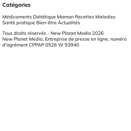
Catégories
Médicaments
Diététique
Maman
Recettes
Maladies
Santé pratique
Bien-être
Actualités
Tous droits réservés - New Planet Media 2026
New Planet Media, Entreprise de presse en ligne, numéro
d'agrément CPPAP 0526 W 93940