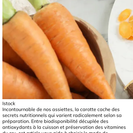
Istock
Incontournable de nos assiettes, la carotte cache des
secrets nutritionnels qui varient radicalement selon sa
préparation. Entre biodisponibilité décuplée des
antioxydants à la cuisson et préservation des vitamines
du cru, cet article vous aide à choisir le mode de