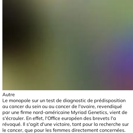
Autre
Le monopole sur un test de diagnostic de prédisposition
au cancer du sein ou au cancer de l'ovaire, revendiqué
par une firme nord-américaine Myriad Genetics, vient de
s'écrouler. En effet, l'Office européen des brevets l'a
révoqué. Il s'agit d'une victoire, tant pour la recherche sur
le cancer, que pour les femmes directement concernées.