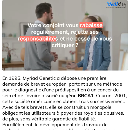
En 1995, Myriad Genetic a déposé une première
demande de brevet européen, portant sur une méthode
pour le diagnostic d'une prédisposition à un cancer du
sein et de l'ovaire associé au
gène BRCA1
. Courant 2001,
cette société américaine en obtient trois successivement.
Avec de tels brevets, elle se construit un monopole,
obligeant les utilisateurs à payer des royalties abusives,
de plus, sans véritable garantie de fiabilité.
Parallèlement, le développement des travaux de