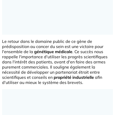
Le retour dans le domaine public de ce gène de
prédisposition au cancer du sein est une victoire pour
l'ensemble de la
génétique médicale
. Ce succès nous
rappelle l'importance d'utiliser les progrès scientifiques
dans l'intérêt des patients, avant d'en faire des armes
purement commerciales. Il souligne également la
nécessité de développer un partenariat étroit entre
scientifiques et conseils en
propriété industrielle
afin
d'utiliser au mieux le système des brevets.