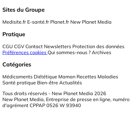
Sites du Groupe
Medisite.fr
E-santé.fr
Planet.fr
New Planet Media
Pratique
CGU
CGV
Contact
Newsletters
Protection des données
Préférences cookies
Qui sommes-nous ?
Archives
Catégories
Médicaments
Diététique
Maman
Recettes
Maladies
Santé pratique
Bien-être
Actualités
Tous droits réservés - New Planet Media 2026
New Planet Media, Entreprise de presse en ligne, numéro
d'agrément CPPAP 0526 W 93940