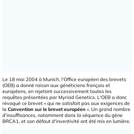
Le 18 mai 2004 à Munich, l'Office européen des brevets
(OEB) a donné raison aux généticiens français et
européens, en rejetant successivement toutes les
requêtes présentées par Myriad Genetics. L'OEB a donc
révoqué ce brevet « qui ne satisfait pas aux exigences de
la
Convention sur le brevet européen
». Un grand nombre
d'insuffisances, notamment dans la séquence du gène
BRCA1, et son défaut d'inventivité ont été mis en lumière.