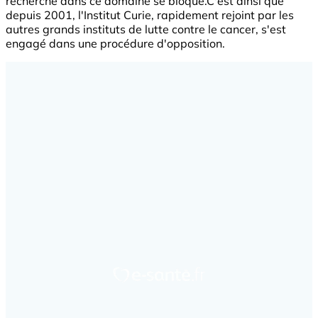
recherche dans ce domaine se bloque.C'est ainsi que
depuis 2001, l'Institut Curie, rapidement rejoint par les
autres grands instituts de lutte contre le cancer, s'est
engagé dans une procédure d'opposition.