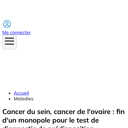
Facebook
Me connecter
Accueil
Maladies
Cancer du sein, cancer de l'ovaire : fin
d'un monopole pour le test de