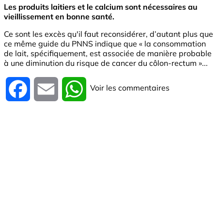
Les produits laitiers et le calcium sont nécessaires au
vieillissement en bonne santé.
Ce sont les excès qu'il faut reconsidérer, d’autant plus que
ce même guide du PNNS indique que « la consommation
de lait, spécifiquement, est associée de manière probable
à une diminution du risque de cancer du côlon-rectum »...
Voir les commentaires
Facebook
Email
WhatsApp