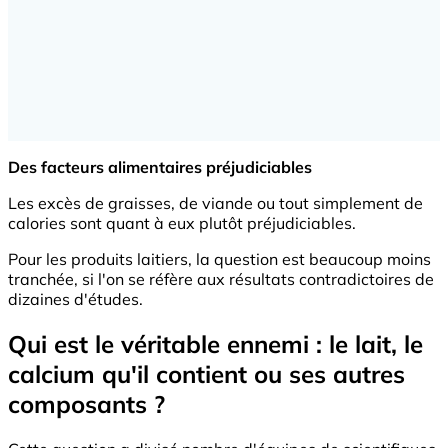
Des facteurs alimentaires préjudiciables
Les excès de graisses, de viande ou tout simplement de
calories sont quant à eux plutôt préjudiciables.
Pour les produits laitiers, la question est beaucoup moins
tranchée, si l'on se réfère aux résultats contradictoires de
dizaines d'études.
Qui est le véritable ennemi : le lait, le
calcium qu'il contient ou ses autres
composants ?