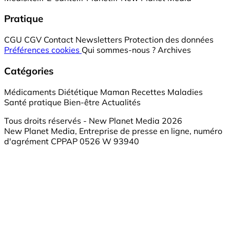
Pratique
CGU
CGV
Contact
Newsletters
Protection des données
Préférences cookies
Qui sommes-nous ?
Archives
Catégories
Médicaments
Diététique
Maman
Recettes
Maladies
Santé pratique
Bien-être
Actualités
Tous droits réservés - New Planet Media 2026
New Planet Media, Entreprise de presse en ligne, numéro
d'agrément CPPAP 0526 W 93940