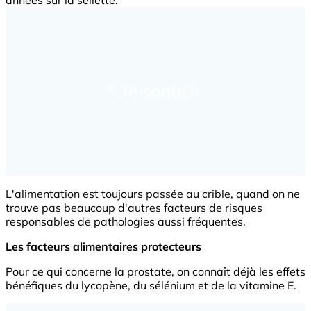
L'alimentation est toujours passée au crible, quand on ne
trouve pas beaucoup d'autres facteurs de risques
responsables de pathologies aussi fréquentes.
Les facteurs alimentaires protecteurs
Pour ce qui concerne la prostate, on connaît déjà les effets
bénéfiques du lycopène, du sélénium et de la vitamine E.