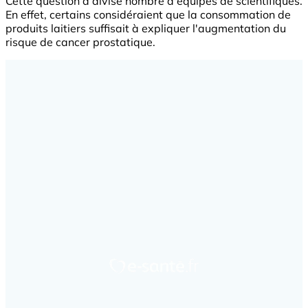
Cette question a divisé nombre d'équipes de scientifiques.
En effet, certains considéraient que la consommation de
produits laitiers suffisait à expliquer l'augmentation du
risque de cancer prostatique.