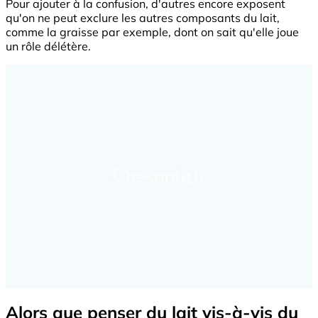
Pour ajouter à la confusion, d'autres encore exposent
qu'on ne peut exclure les autres composants du lait,
comme la graisse par exemple, dont on sait qu'elle joue
un rôle délétère.
Alors que penser du lait vis-à-vis du