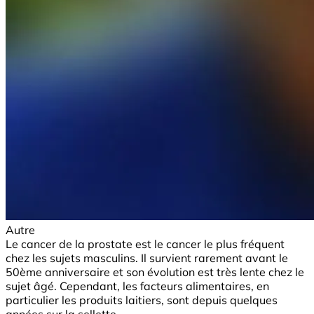
Autre
Le cancer de la prostate est le cancer le plus fréquent
chez les sujets masculins. Il survient rarement avant le
50ème anniversaire et son évolution est très lente chez le
sujet âgé. Cependant, les facteurs alimentaires, en
particulier les produits laitiers, sont depuis quelques
années sur la sellette.