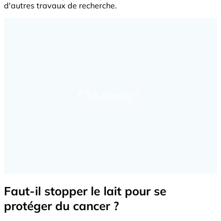
d'autres travaux de recherche.
Faut-il stopper le lait pour se
protéger du cancer ?