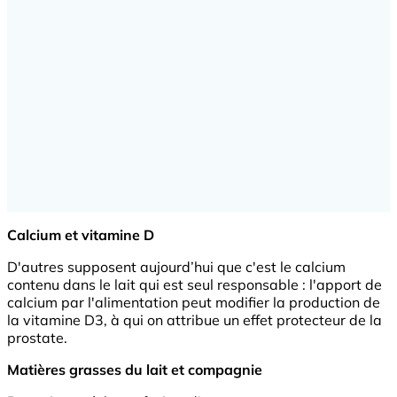
Calcium et vitamine D
D'autres supposent aujourd’hui que c'est le calcium
contenu dans le lait qui est seul responsable : l'apport de
calcium par l'alimentation peut modifier la production de
la vitamine D3, à qui on attribue un effet protecteur de la
prostate.
Matières grasses du lait et compagnie