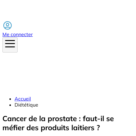
Facebook
Me connecter
Accueil
Diététique
Cancer de la prostate : faut-il se
méfier des produits laitiers ?