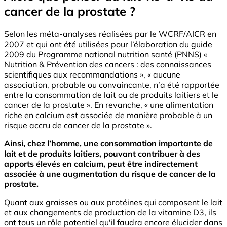
cancer de la prostate ?
Selon les méta-analyses réalisées par le WCRF/AICR en
2007 et qui ont été utilisées pour l’élaboration du guide
2009 du Programme national nutrition santé (PNNS) «
Nutrition & Prévention des cancers : des connaissances
scientifiques aux recommandations », « aucune
association, probable ou convaincante, n’a été rapportée
entre la consommation de lait ou de produits laitiers et le
cancer de la prostate ». En revanche, « une alimentation
riche en calcium est associée de manière probable à un
risque accru de cancer de la prostate ».
Ainsi, chez l’homme, une consommation importante de
lait et de produits laitiers, pouvant contribuer à des
apports élevés en calcium, peut être indirectement
associée à une augmentation du risque de cancer de la
prostate.
Quant aux graisses ou aux protéines qui composent le lait
et aux changements de production de la vitamine D3, ils
ont tous un rôle potentiel qu'il faudra encore élucider dans