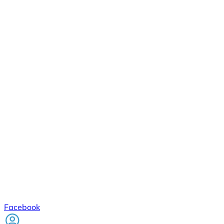
Facebook