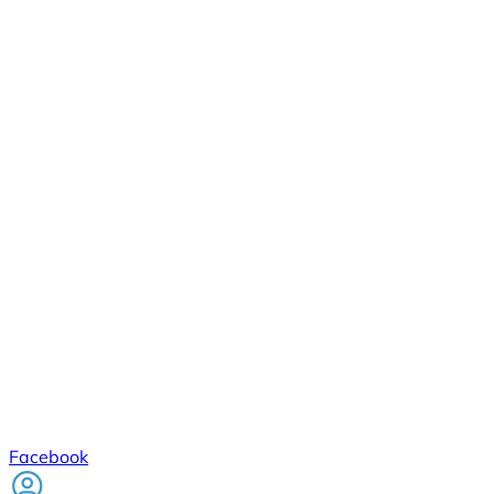
Facebook