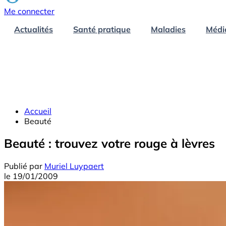
Me connecter
Actualités
Santé pratique
Maladies
Médi
Accueil
Beauté
Beauté : trouvez votre rouge à lèvres
Publié par
Muriel Luypaert
le
19/01/2009