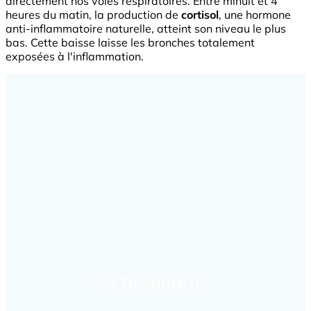
directement nos voies respiratoires. Entre minuit et 4
heures du matin, la production de
cortisol
, une hormone
anti-inflammatoire naturelle, atteint son niveau le plus
bas. Cette baisse laisse les bronches totalement
exposées à l'inflammation.