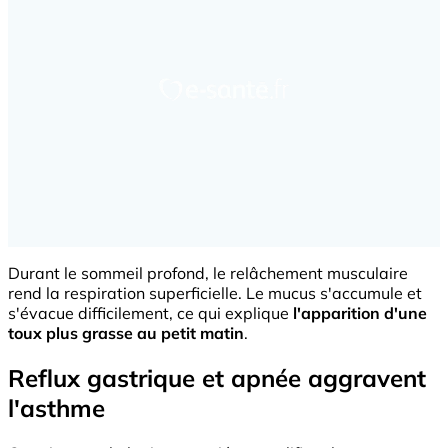
Durant le sommeil profond, le relâchement musculaire
rend la respiration superficielle. Le mucus s'accumule et
s'évacue difficilement, ce qui explique
l'apparition d'une
toux plus grasse au petit matin
.
Reflux gastrique et apnée aggravent
l'asthme