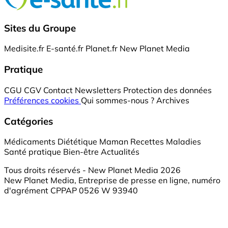
Sites du Groupe
Medisite.fr
E-santé.fr
Planet.fr
New Planet Media
Pratique
CGU
CGV
Contact
Newsletters
Protection des données
Préférences cookies
Qui sommes-nous ?
Archives
Catégories
Médicaments
Diététique
Maman
Recettes
Maladies
Santé pratique
Bien-être
Actualités
Tous droits réservés - New Planet Media 2026
New Planet Media, Entreprise de presse en ligne, numéro
d'agrément CPPAP 0526 W 93940