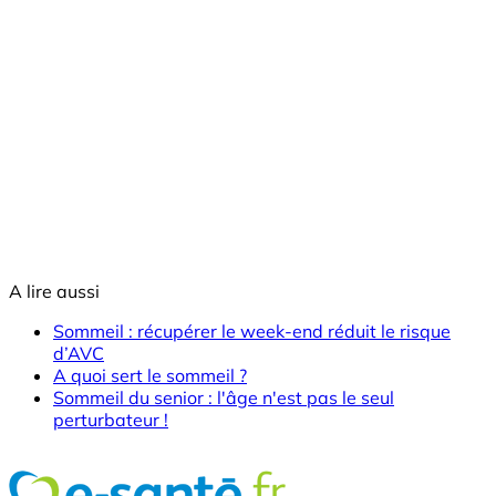
A lire aussi
Sommeil : récupérer le week-end réduit le risque
d’AVC
A quoi sert le sommeil ?
Sommeil du senior : l'âge n'est pas le seul
perturbateur !