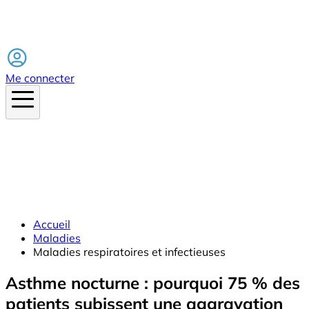
Facebook
Me connecter
Accueil
Maladies
Maladies respiratoires et infectieuses
Asthme nocturne : pourquoi 75 % des
patients subissent une aggravation