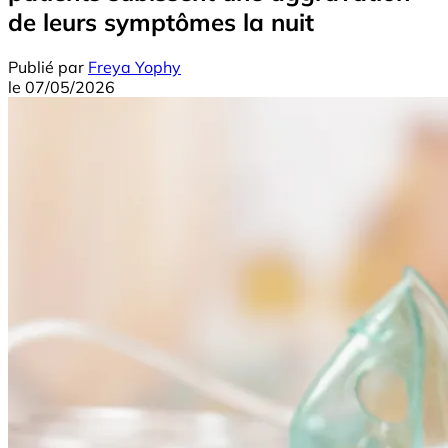
de leurs symptômes la nuit
Publié par
Freya Yophy
le
07/05/2026