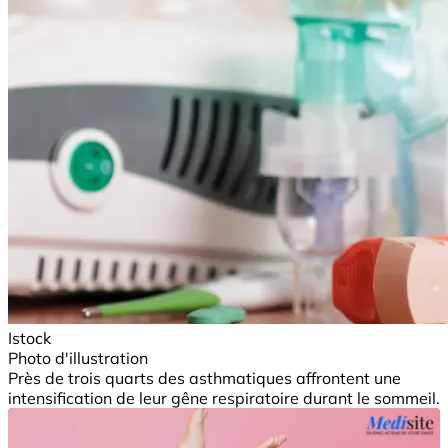
Istock
Photo d'illustration
Près de trois quarts des asthmatiques affrontent une
intensification de leur gêne respiratoire durant le sommeil.