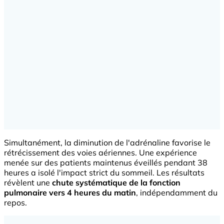
Simultanément, la diminution de l'adrénaline favorise le
rétrécissement des voies aériennes. Une expérience
menée sur des patients maintenus éveillés pendant 38
heures a isolé l'impact strict du sommeil. Les résultats
révèlent une
chute systématique de la fonction
pulmonaire vers 4 heures du matin
, indépendamment du
repos.