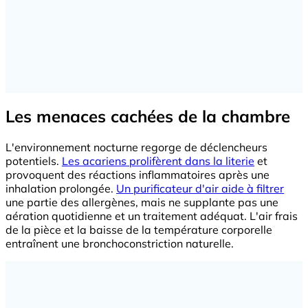
Les menaces cachées de la chambre
L'environnement nocturne regorge de déclencheurs
potentiels.
Les acariens prolifèrent dans la literie
et
provoquent des réactions inflammatoires après une
inhalation prolongée.
Un purificateur d'air aide à filtrer
une partie des allergènes, mais ne supplante pas une
aération quotidienne et un traitement adéquat. L'air frais
de la pièce et la baisse de la température corporelle
entraînent une bronchoconstriction naturelle.