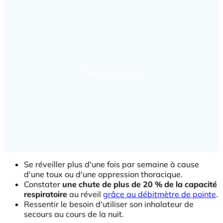
Se réveiller plus d'une fois par semaine à cause
d'une toux ou d'une oppression thoracique.
Constater
une chute de plus de 20 % de la capacité
respiratoire
au réveil
grâce au débitmètre de pointe
.
Ressentir le besoin d'utiliser son inhalateur de
secours au cours de la nuit.