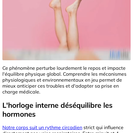
Ce phénomène perturbe lourdement le repos et impacte
l'équilibre physique global. Comprendre les mécanismes
physiologiques et environnementaux en jeu permet de
mieux anticiper ces troubles et d'adapter sa prise en
charge médicale.
L'horloge interne déséquilibre les
hormones
Notre corps suit un rythme circadien
strict qui influence