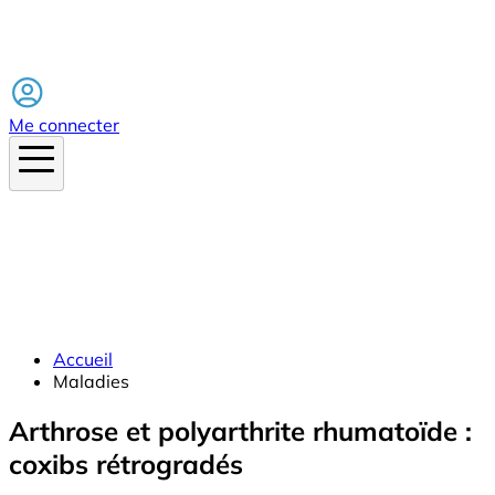
Facebook
Me connecter
Accueil
Maladies
Arthrose et polyarthrite rhumatoïde :
coxibs rétrogradés