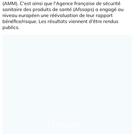
(AMM). C'est ainsi que l'Agence française de sécurité
sanitaire des produits de santé (Afssaps) a engagé au
niveau européen une réévaluation de leur rapport
bénéfice/risque. Les résultats viennent d'être rendus
publics.