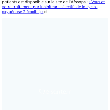
patients est disponible sur le site de l'Afssaps :
« Vous et
votre traitement par inhibiteurs sélectifs de la cyclo-
oxygénase 2 (coxibs) »
.