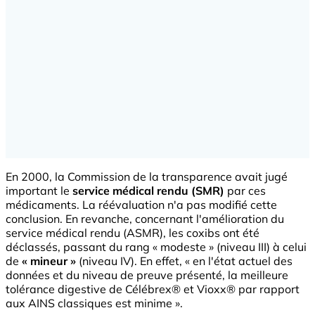
En 2000, la Commission de la transparence avait jugé
important le
service médical rendu (SMR)
par ces
médicaments. La réévaluation n'a pas modifié cette
conclusion. En revanche, concernant l'amélioration du
service médical rendu (ASMR), les coxibs ont été
déclassés, passant du rang « modeste » (niveau III) à celui
de
« mineur »
(niveau IV). En effet, « en l'état actuel des
données et du niveau de preuve présenté, la meilleure
tolérance digestive de Célébrex® et Vioxx® par rapport
aux AINS classiques est minime ».