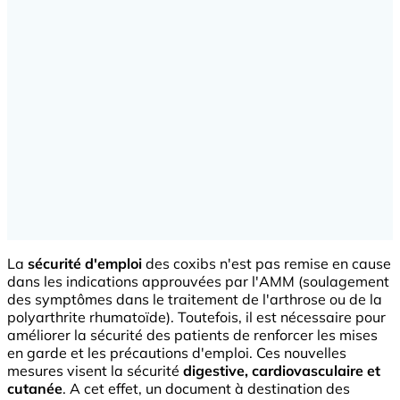
La
sécurité d'emploi
des coxibs n'est pas remise en cause
dans les indications approuvées par l'AMM (soulagement
des symptômes dans le traitement de l'arthrose ou de la
polyarthrite rhumatoïde). Toutefois, il est nécessaire pour
améliorer la sécurité des patients de renforcer les mises
en garde et les précautions d'emploi. Ces nouvelles
mesures visent la sécurité
digestive, cardiovasculaire et
cutanée
. A cet effet, un document à destination des