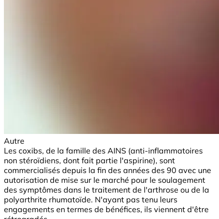
Autre
Les coxibs, de la famille des AINS (anti-inflammatoires
non stéroïdiens, dont fait partie l'aspirine), sont
commercialisés depuis la fin des années des 90 avec une
autorisation de mise sur le marché pour le soulagement
des symptômes dans le traitement de l'arthrose ou de la
polyarthrite rhumatoïde. N'ayant pas tenu leurs
engagements en termes de bénéfices, ils viennent d'être
rétrogradés.