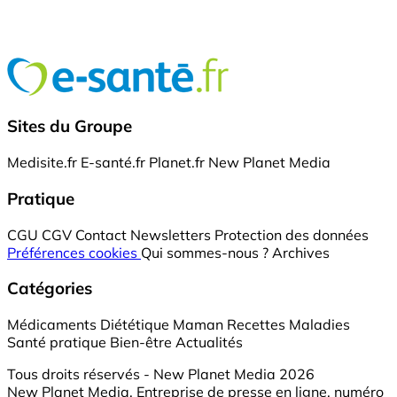
Sites du Groupe
Medisite.fr
E-santé.fr
Planet.fr
New Planet Media
Pratique
CGU
CGV
Contact
Newsletters
Protection des données
Préférences cookies
Qui sommes-nous ?
Archives
Catégories
Médicaments
Diététique
Maman
Recettes
Maladies
Santé pratique
Bien-être
Actualités
Tous droits réservés - New Planet Media 2026
New Planet Media, Entreprise de presse en ligne, numéro