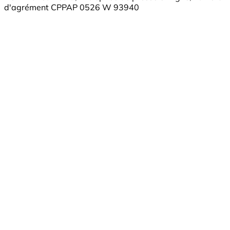
d'agrément CPPAP 0526 W 93940