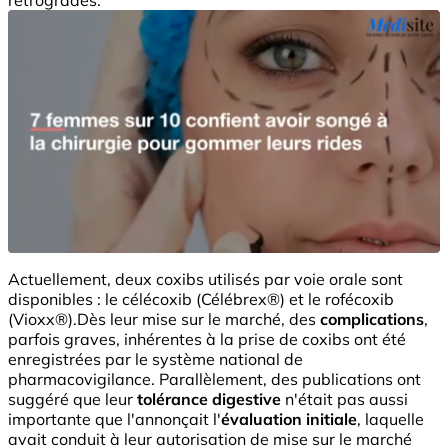
Actuellement, deux coxibs utilisés par voie orale sont
disponibles : le célécoxib (Célébrex®) et le rofécoxib
(Vioxx®).Dès leur mise sur le marché, des
complications
,
parfois graves, inhérentes à la prise de coxibs ont été
enregistrées par le système national de
pharmacovigilance. Parallèlement, des publications ont
suggéré que leur
tolérance digestive
n'était pas aussi
importante que l'annonçait l'
évaluation initiale
, laquelle
avait conduit à leur autorisation de mise sur le marché