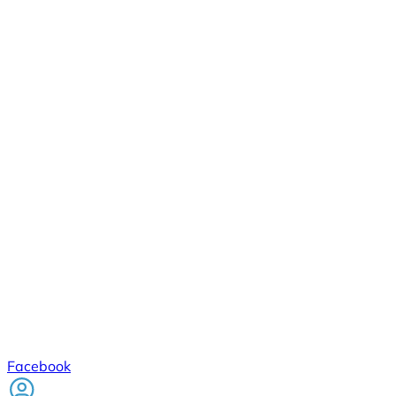
Facebook