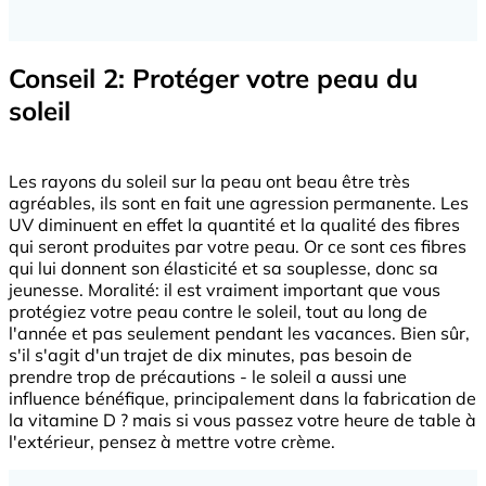
Conseil 2: Protéger votre peau du
soleil
Les rayons du soleil sur la peau ont beau être très
agréables, ils sont en fait une agression permanente. Les
UV diminuent en effet la quantité et la qualité des fibres
qui seront produites par votre peau. Or ce sont ces fibres
qui lui donnent son élasticité et sa souplesse, donc sa
jeunesse. Moralité: il est vraiment important que vous
protégiez votre peau contre le soleil, tout au long de
l'année et pas seulement pendant les vacances. Bien sûr,
s'il s'agit d'un trajet de dix minutes, pas besoin de
prendre trop de précautions - le soleil a aussi une
influence bénéfique, principalement dans la fabrication de
la vitamine D ? mais si vous passez votre heure de table à
l'extérieur, pensez à mettre votre crème.