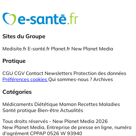
Sites du Groupe
Medisite.fr
E-santé.fr
Planet.fr
New Planet Media
Pratique
CGU
CGV
Contact
Newsletters
Protection des données
Préférences cookies
Qui sommes-nous ?
Archives
Catégories
Médicaments
Diététique
Maman
Recettes
Maladies
Santé pratique
Bien-être
Actualités
Tous droits réservés - New Planet Media 2026
New Planet Media, Entreprise de presse en ligne, numéro
d'agrément CPPAP 0526 W 93940