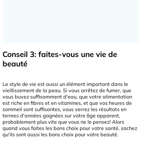
Conseil 3: faites-vous une vie de
beauté
Le style de vie est aussi un élément important dans le
vieillissement de la peau. Si vous arrêtez de fumer, que
vous buvez suffisamment d'eau, que votre alimentation
est riche en fibres et en vitamines, et que vos heures de
sommeil sont suffisantes, vous verrez les résultats en
termes d'années gagnées sur votre âge apparent,
probablement plus vite que vous ne le pensez! Alors
quand vous faites les bons choix pour votre santé, sachez
qu'ils sont aussi les bons choix pour votre beauté.