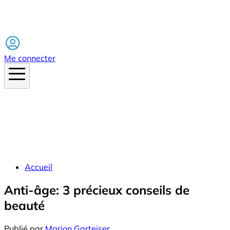
Facebook
Me connecter
Accueil
Anti-âge: 3 précieux conseils de
beauté
Publié par
Marion Garteiser