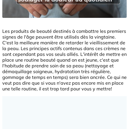
Les produits de beauté destinés à combattre les premiers
signes de l'âge peuvent être utilisés dès la vingtaine.
C'est la meilleure manière de retarder le vieillissement de
la peau. Les principes actifs contenus dans ces crèmes ne
sont cependant pas vos seuls alliés. L'intérêt de mettre en
place une routine beauté quand on est jeune, c'est que
l'habitude de prendre soin de sa peau (nettoyage et
démaquillage soigneux, hydratation très régulière,
gommage de temps en temps) sera bien ancrée. Ce qui ne
veut pas dire que si vous n'avez pas encore mis en place
une telle routine, il est trop tard pour vous y mettre!