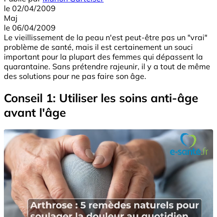
le
02/04/2009
Maj
le
06/04/2009
Le vieillissement de la peau n'est peut-être pas un "vrai"
problème de santé, mais il est certainement un souci
important pour la plupart des femmes qui dépassent la
quarantaine. Sans prétendre rajeunir, il y a tout de même
des solutions pour ne pas faire son âge.
Conseil 1: Utiliser les soins anti-âge
avant l'âge