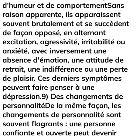
d'humeur et de comportementSans
raison apparente, ils apparaissent
souvent brutalement et se succèdent
de façon opposé, en alternant
excitation, agressivité, irritabilité ou
anxiété, avec inversement une
absence d'émotion, une attitude de
retrait, une indifférence ou une perte
de plaisir. Ces derniers symptômes
peuvent faire penser à une
dépression.9) Des changements de
personnalitéDe la même façon, les
changements de personnalité sont
souvent flagrants : une personne
confiante et ouverte peut devenir