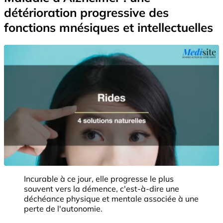
détérioration progressive des
fonctions mnésiques et intellectuelles
Incurable à ce jour, elle progresse le plus
souvent vers la démence, c'est-à-dire une
déchéance physique et mentale associée à une
perte de l'autonomie.