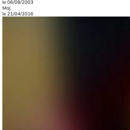
le
06/08/2003
Maj
le
21/04/2016