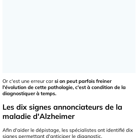
Or c'est une erreur car
si on peut parfois freiner
l'évolution de cette pathologie, c'est à condition de la
diagnostiquer à temps.
Les dix signes annonciateurs de la
maladie d'Alzheimer
Afin d'aider le dépistage, les spécialistes ont identifié dix
signes permettant d'anticiper le diagnostic.