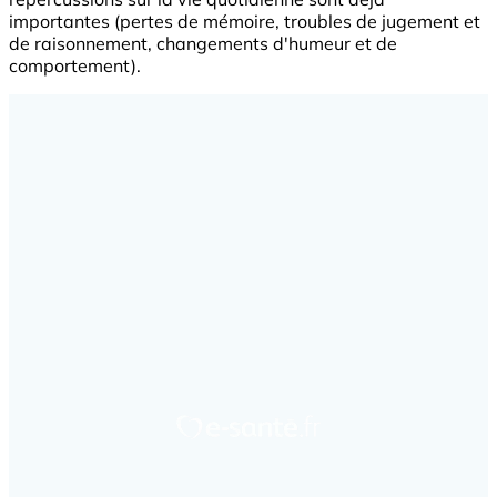
importantes (pertes de mémoire, troubles de jugement et
de raisonnement, changements d'humeur et de
comportement).