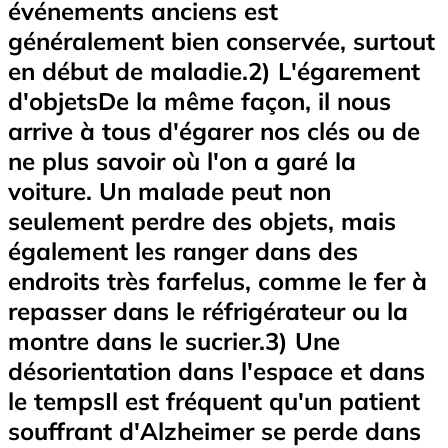
événements anciens est
généralement bien conservée, surtout
en début de maladie.2) L'égarement
d'objetsDe la même façon, il nous
arrive à tous d'égarer nos clés ou de
ne plus savoir où l'on a garé la
voiture. Un malade peut non
seulement perdre des objets, mais
également les ranger dans des
endroits très farfelus, comme le fer à
repasser dans le réfrigérateur ou la
montre dans le sucrier.3) Une
désorientation dans l'espace et dans
le tempsIl est fréquent qu'un patient
souffrant d'Alzheimer se perde dans