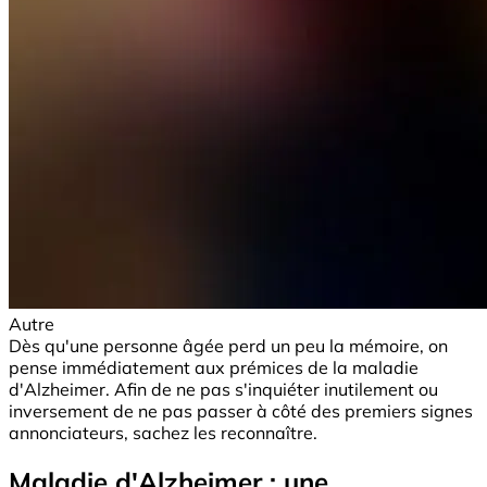
Autre
Dès qu'une personne âgée perd un peu la mémoire, on
pense immédiatement aux prémices de la maladie
d'Alzheimer. Afin de ne pas s'inquiéter inutilement ou
inversement de ne pas passer à côté des premiers signes
annonciateurs, sachez les reconnaître.
Maladie d'Alzheimer : une