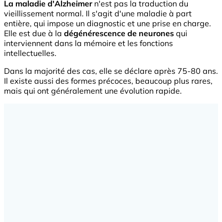
La maladie d'Alzheimer
n'est pas la traduction du
vieillissement normal. Il s'agit d'une maladie à part
entière, qui impose un diagnostic et une prise en charge.
Elle est due à la
dégénérescence de neurones
qui
interviennent dans la mémoire et les fonctions
intellectuelles.
Dans la majorité des cas, elle se déclare après 75-80 ans.
Il existe aussi des formes précoces, beaucoup plus rares,
mais qui ont généralement une évolution rapide.