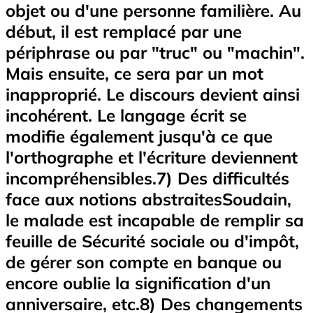
objet ou d'une personne familière. Au
début, il est remplacé par une
périphrase ou par "truc" ou "machin".
Mais ensuite, ce sera par un mot
inapproprié. Le discours devient ainsi
incohérent. Le langage écrit se
modifie également jusqu'à ce que
l'orthographe et l'écriture deviennent
incompréhensibles.7) Des difficultés
face aux notions abstraitesSoudain,
le malade est incapable de remplir sa
feuille de Sécurité sociale ou d'impôt,
de gérer son compte en banque ou
encore oublie la signification d'un
anniversaire, etc.8) Des changements