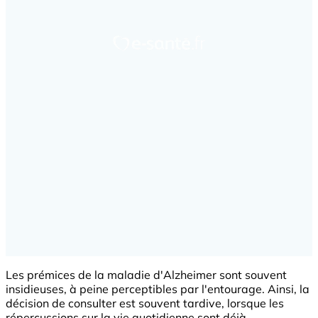
Les prémices de la maladie d'Alzheimer sont souvent
insidieuses, à peine perceptibles par l'entourage. Ainsi, la
décision de consulter est souvent tardive, lorsque les
répercussions sur la vie quotidienne sont déjà