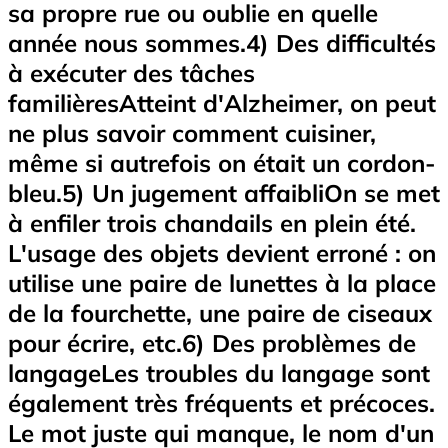
sa propre rue ou oublie en quelle
année nous sommes.4) Des difficultés
à exécuter des tâches
familièresAtteint d'Alzheimer, on peut
ne plus savoir comment cuisiner,
même si autrefois on était un cordon-
bleu.5) Un jugement affaibliOn se met
à enfiler trois chandails en plein été.
L'usage des objets devient erroné : on
utilise une paire de lunettes à la place
de la fourchette, une paire de ciseaux
pour écrire, etc.6) Des problèmes de
langageLes troubles du langage sont
également très fréquents et précoces.
Le mot juste qui manque, le nom d'un