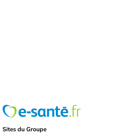
Sites du Groupe