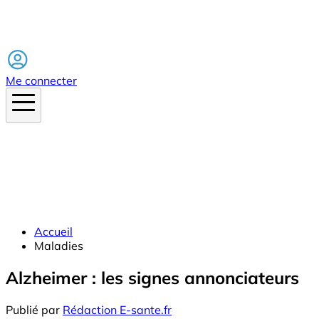
Facebook
Me connecter
Accueil
Maladies
Alzheimer : les signes annonciateurs
Publié par
Rédaction E-sante.fr