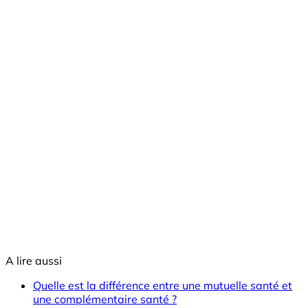
A lire aussi
Quelle est la différence entre une mutuelle santé et
une complémentaire santé ?