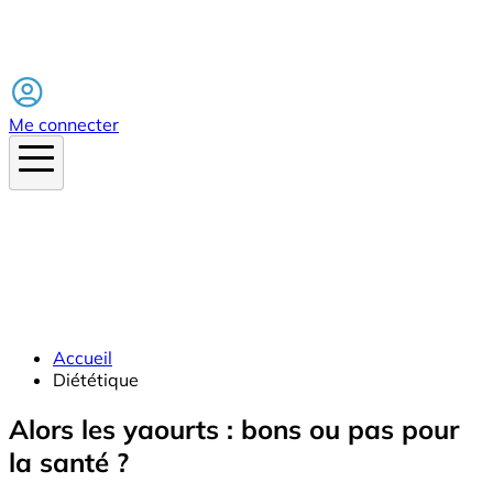
Facebook
Me connecter
Accueil
Diététique
Alors les yaourts : bons ou pas pour
la santé ?