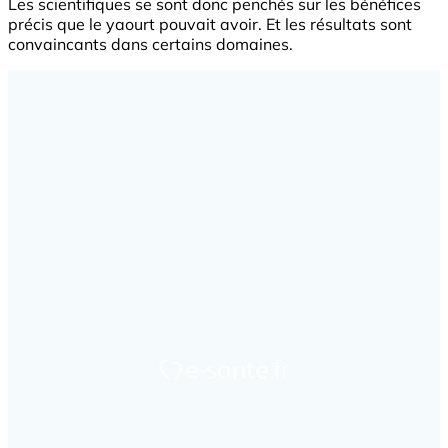
Les scientifiques se sont donc penchés sur les bénéfices
précis que le yaourt pouvait avoir. Et les résultats sont
convaincants dans certains domaines.