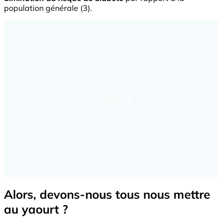
population générale (3).
Alors, devons-nous tous nous mettre
au yaourt ?