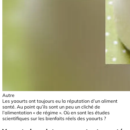
Autre
Les yaourts ont toujours eu la réputation d’un aliment
santé. Au point qu’ils sont un peu un cliché de
l’alimentation « de régime ». Où en sont les études
scientifiques sur les bienfaits réels des yaourts ?