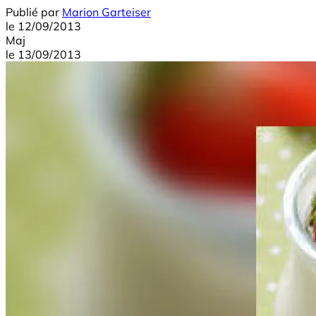
Publié par
Marion Garteiser
le
12/09/2013
Maj
le
13/09/2013