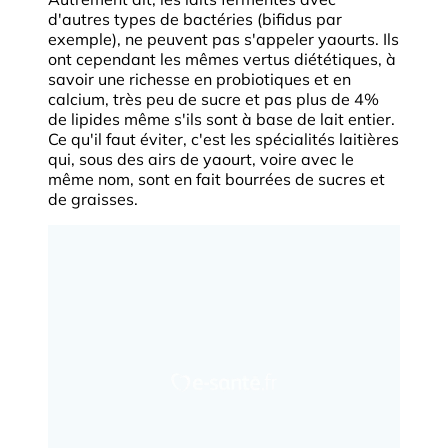
d'autres types de bactéries (bifidus par
exemple), ne peuvent pas s'appeler yaourts. Ils
ont cependant les mêmes vertus diététiques, à
savoir une richesse en probiotiques et en
calcium, très peu de sucre et pas plus de 4%
de lipides même s'ils sont à base de lait entier.
Ce qu'il faut éviter, c'est les spécialités laitières
qui, sous des airs de yaourt, voire avec le
même nom, sont en fait bourrées de sucres et
de graisses.