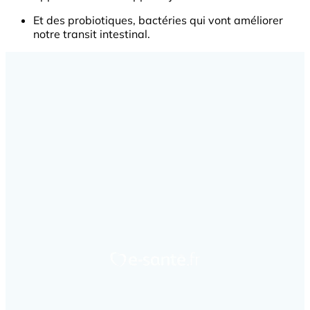
Et des probiotiques, bactéries qui vont améliorer
notre transit intestinal.