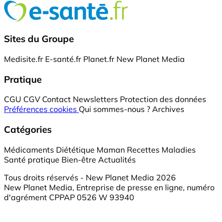
Sites du Groupe
Medisite.fr
E-santé.fr
Planet.fr
New Planet Media
Pratique
CGU
CGV
Contact
Newsletters
Protection des données
Préférences cookies
Qui sommes-nous ?
Archives
Catégories
Médicaments
Diététique
Maman
Recettes
Maladies
Santé pratique
Bien-être
Actualités
Tous droits réservés - New Planet Media 2026
New Planet Media, Entreprise de presse en ligne, numéro
d'agrément CPPAP 0526 W 93940