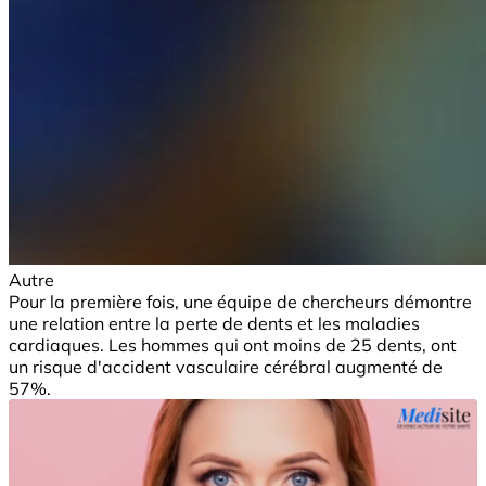
Autre
Pour la première fois, une équipe de chercheurs démontre
une relation entre la perte de dents et les maladies
cardiaques. Les hommes qui ont moins de 25 dents, ont
un risque d'accident vasculaire cérébral augmenté de
57%.