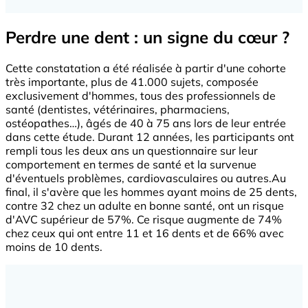
Perdre une dent : un signe du cœur ?
Cette constatation a été réalisée à partir d'une cohorte
très importante, plus de 41.000 sujets, composée
exclusivement d'hommes, tous des professionnels de
santé (dentistes, vétérinaires, pharmaciens,
ostéopathes…), âgés de 40 à 75 ans lors de leur entrée
dans cette étude. Durant 12 années, les participants ont
rempli tous les deux ans un questionnaire sur leur
comportement en termes de santé et la survenue
d'éventuels problèmes, cardiovasculaires ou autres.Au
final, il s'avère que les hommes ayant moins de 25 dents,
contre 32 chez un adulte en bonne santé, ont un risque
d'AVC supérieur de 57%. Ce risque augmente de 74%
chez ceux qui ont entre 11 et 16 dents et de 66% avec
moins de 10 dents.