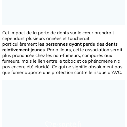
Cet impact de la perte de dents sur le cœur prendrait
cependant plusieurs années et toucherait
particulièrement
les personnes ayant perdu des dents
relativement jeunes
. Par ailleurs, cette association serait
plus prononcée chez les non-fumeurs, comparés aux
fumeurs, mais le lien entre le tabac et ce phénomène n'a
pas encore été élucidé. Ce qui ne signifie absolument pas
que fumer apporte une protection contre le risque d'AVC.