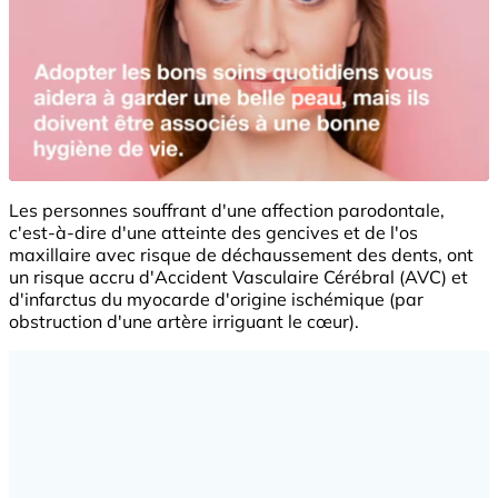
Les personnes souffrant d'une affection parodontale,
c'est-à-dire d'une atteinte des gencives et de l'os
maxillaire avec risque de déchaussement des dents, ont
un risque accru d'Accident Vasculaire Cérébral (AVC) et
d'infarctus du myocarde d'origine ischémique (par
obstruction d'une artère irriguant le cœur).