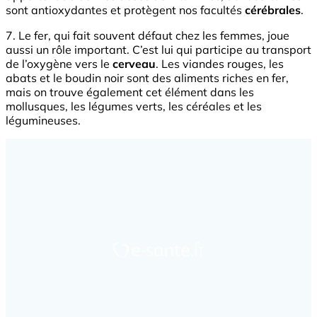
sont antioxydantes et protègent nos facultés
cérébrales
.
7. Le fer, qui fait souvent défaut chez les femmes, joue
aussi un rôle important. C’est lui qui participe au transport
de l’oxygène vers le
cerveau
. Les viandes rouges, les
abats et le boudin noir sont des aliments riches en fer,
mais on trouve également cet élément dans les
mollusques, les légumes verts, les céréales et les
légumineuses.