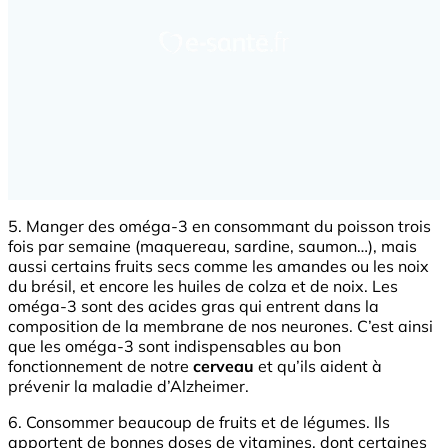
5. Manger des oméga-3 en consommant du poisson trois
fois par semaine (maquereau, sardine, saumon…), mais
aussi certains fruits secs comme les amandes ou les noix
du brésil, et encore les huiles de colza et de noix. Les
oméga-3 sont des acides gras qui entrent dans la
composition de la membrane de nos neurones. C’est ainsi
que les oméga-3 sont indispensables au bon
fonctionnement de notre
cerveau
et qu’ils aident à
prévenir la maladie d’Alzheimer.
6. Consommer beaucoup de fruits et de légumes. Ils
apportent de bonnes doses de vitamines, dont certaines