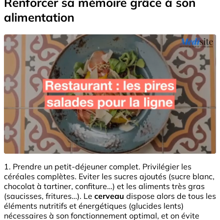
Renforcer sa mémoire grâce à son
alimentation
1. Prendre un petit-déjeuner complet. Privilégier les
céréales complètes. Eviter les sucres ajoutés (sucre blanc,
chocolat à tartiner, confiture…) et les aliments très gras
(saucisses, fritures…). Le
cerveau
dispose alors de tous les
éléments nutritifs et énergétiques (glucides lents)
nécessaires à son fonctionnement optimal, et on évite