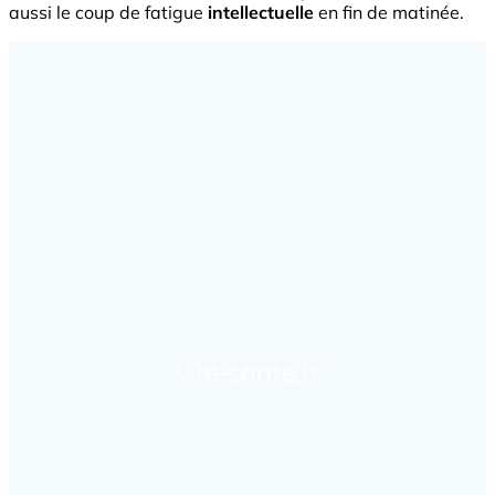
aussi le coup de fatigue
intellectuelle
en fin de matinée.