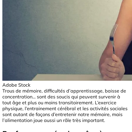
Adobe Stock
Trous de mémoire, difficultés d’apprentissage, baisse de
concentration… sont des soucis qui peuvent survenir à
tout âge et plus ou moins transitoirement. L’exercice
physique, l’entrainement cérébral et les activités sociales
sont autant de façons d’entretenir notre mémoire, mais
l’alimentation joue aussi un rôle très important.