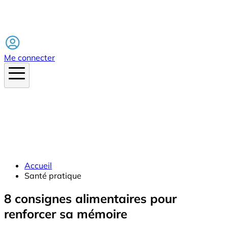
Facebook
Me connecter
Accueil
Santé pratique
8 consignes alimentaires pour
renforcer sa mémoire