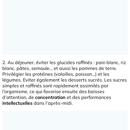
2. Au déjeuner, éviter les glucides raffinés : pain blanc, riz
blanc, pâtes, semoule… et aussi les pommes de terre.
Privilégier les protéines (volailles, poisson…) et les
légumes. Eviter également les desserts sucrés. Les sucres
simples et raffinés sont rapidement assimilés par
l’organisme, ce qui favorise ensuite des baisses
d’attention, de
concentration
et des performances
intellectuelles
dans l’après-midi.