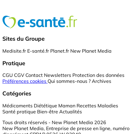
Sites du Groupe
Medisite.fr
E-santé.fr
Planet.fr
New Planet Media
Pratique
CGU
CGV
Contact
Newsletters
Protection des données
Préférences cookies
Qui sommes-nous ?
Archives
Catégories
Médicaments
Diététique
Maman
Recettes
Maladies
Santé pratique
Bien-être
Actualités
Tous droits réservés - New Planet Media 2026
New Planet Media, Entreprise de presse en ligne, numéro