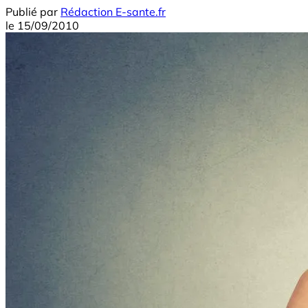
Publié par
Rédaction E-sante.fr
le
15/09/2010