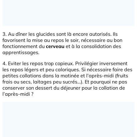
3. Au dîner les glucides sont là encore autorisés. Ils
favorisent la mise au repos le soir, nécessaire au bon
fonctionnement du
cerveau
et à la consolidation des
apprentissages.
4. Eviter les repas trop copieux. Privilégier inversement
les repas légers et peu caloriques. Si nécessaire faire des
petites collations dans la matinée et l’après-midi (fruits
frais ou secs, laitages peu sucrés…). Et pourquoi ne pas
conserver son dessert du déjeuner pour la collation de
l’après-midi ?