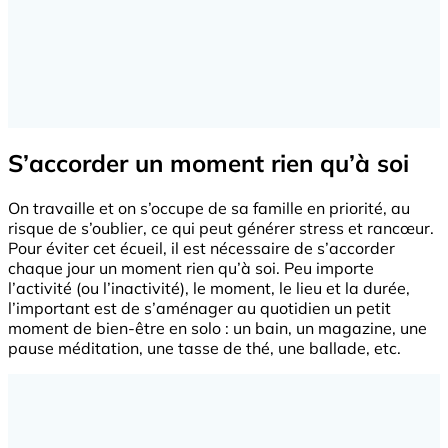
S’accorder un moment rien qu’à soi
On travaille et on s’occupe de sa famille en priorité, au
risque de s’oublier, ce qui peut générer stress et rancœur.
Pour éviter cet écueil, il est nécessaire de s’accorder
chaque jour un moment rien qu’à soi. Peu importe
l’activité (ou l’inactivité), le moment, le lieu et la durée,
l’important est de s’aménager au quotidien un petit
moment de bien-être en solo : un bain, un magazine, une
pause méditation, une tasse de thé, une ballade, etc.