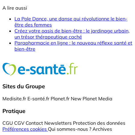
A lire aussi
La Pole Dance, une danse qui révolutionne le bien-
être des femmes
Créez votre oasis de bien-être : le jardinage urbain,
un trésor thérapeutique caché
Parapharmacie en ligne : le nouveau réflexe santé et
bien-être
Sites du Groupe
Medisite.fr
E-santé.fr
Planet.fr
New Planet Media
Pratique
CGU
CGV
Contact
Newsletters
Protection des données
Préférences cookies
Qui sommes-nous ?
Archives