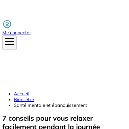
Facebook
Me connecter
Accueil
Bien-être
Santé mentale et épanouissement
7 conseils pour vous relaxer
facilement pendant la journée