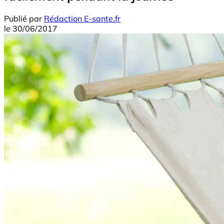
Publié par
Rédaction E-sante.fr
le
30/06/2017