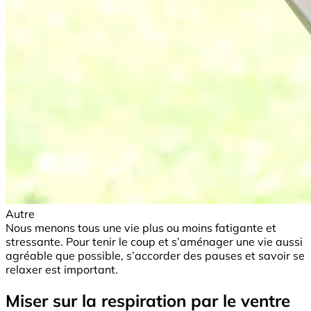
Autre
Nous menons tous une vie plus ou moins fatigante et
stressante. Pour tenir le coup et s’aménager une vie aussi
agréable que possible, s’accorder des pauses et savoir se
relaxer est important.
Miser sur la respiration par le ventre