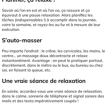
Savoir où l’on en est et où l’on va, ça rassure et ça
équivaut à une pause relaxation. Alors planifiez les
tâches (indispensables !) à accomplir dans la journée,
voire la semaine, et rayez-les au fur et à mesure de leur
exécution.
S’auto-masser
Peu importe l’endroit : le crâne, les cervicales, les mains, le
ventre… un massage doux décontracte et relaxe
instantanément. Avantage : on peut le pratiquer partout,
discrètement, dans le métro ou le bus, au bureau ou chez
soi, en faisant la queue, etc.
Une vraie séance de relaxation
En soirée, accordez-vous une vraie séance de relaxation,
dans le calme, sonnerie de téléphone et signal sonore des
mails et des texto impérativement coupés !