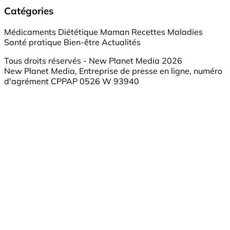
Catégories
Médicaments
Diététique
Maman
Recettes
Maladies
Santé pratique
Bien-être
Actualités
Tous droits réservés - New Planet Media 2026
New Planet Media, Entreprise de presse en ligne, numéro
d'agrément CPPAP 0526 W 93940