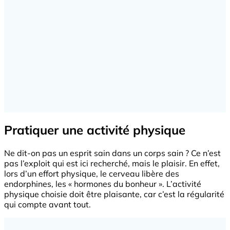
Pratiquer une activité physique
Ne dit-on pas un esprit sain dans un corps sain ? Ce n’est
pas l’exploit qui est ici recherché, mais le plaisir. En effet,
lors d’un effort physique, le cerveau libère des
endorphines, les « hormones du bonheur ». L’activité
physique choisie doit être plaisante, car c’est la régularité
qui compte avant tout.