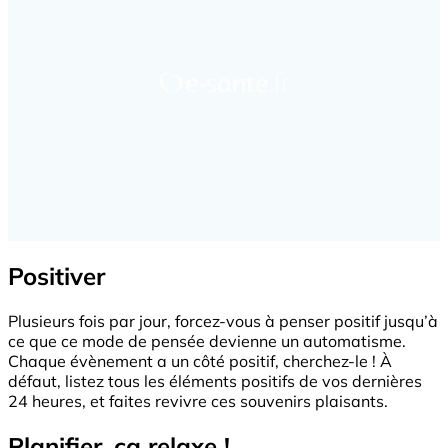
Positiver
Plusieurs fois par jour, forcez-vous à penser positif jusqu’à
ce que ce mode de pensée devienne un automatisme.
Chaque évènement a un côté positif, cherchez-le ! À
défaut, listez tous les éléments positifs de vos dernières
24 heures, et faites revivre ces souvenirs plaisants.
Planifier, ça relaxe !