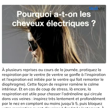
À plusieurs reprises au cours de la journée, pratiquez la
respiration par le ventre (le ventre se gonfle à l’inspiration
et l’expiration est initiée par le ventre qui fait remonter le
diaphragme). Cette façon de respirer ramène le calme
intérieur. Et en cas de coup de stress, là encore, la
respiration est utile pour chasser l’adrénaline qui circule
dans vos veines : inspirez très lentement et profondément
par le nez en comptant au moins jusqu’à 5, puis bloquez