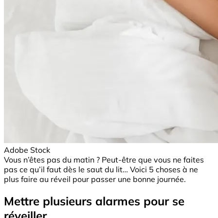
Adobe Stock
Vous n’êtes pas du matin ? Peut-être que vous ne faites
pas ce qu’il faut dès le saut du lit… Voici 5 choses à ne
plus faire au réveil pour passer une bonne journée.
Mettre plusieurs alarmes pour se
réveiller