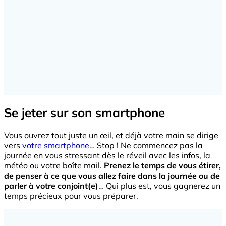
Se jeter sur son smartphone
Vous ouvrez tout juste un œil, et déjà votre main se dirige
vers
votre smartphone
… Stop ! Ne commencez pas la
journée en vous stressant dès le réveil avec les infos, la
météo ou votre boîte mail.
Prenez le temps de vous étirer,
de penser à ce que vous allez faire dans la journée ou de
parler à votre conjoint(e)
… Qui plus est, vous gagnerez un
temps précieux pour vous préparer.