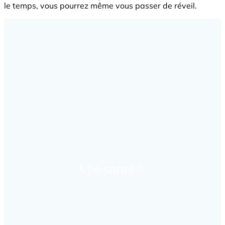
le temps, vous pourrez même vous passer de réveil.