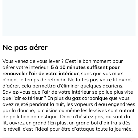
Ne pas aérer
Vous venez de vous lever ? C’est le bon moment pour
aérer votre intérieur.
5 à 10 minutes suffisent pour
renouveler l’air de votre intérieur
, sans que vos murs
n’aient le temps de refroidir. Ne faites pas votre lit avant
d’aérer, cela permettra d’éliminer quelques acariens.
Saviez-vous que l’air de votre intérieur se pollue plus vite
que l’air extérieur ? En plus du gaz carbonique que vous
avez rejeté pendant la nuit, les vapeurs d’eau engendrées
par la douche, la cuisine ou même les lessives sont autant
de pollution domestique. Donc n’hésitez pas, au saut du
lit, ouvrez en grand ! En plus, un grand bol d’air frais dès
le réveil, c’est l’idéal pour être d’attaque toute la journée.