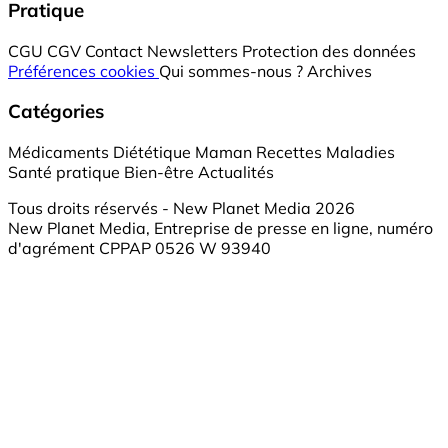
Pratique
CGU
CGV
Contact
Newsletters
Protection des données
Préférences cookies
Qui sommes-nous ?
Archives
Catégories
Médicaments
Diététique
Maman
Recettes
Maladies
Santé pratique
Bien-être
Actualités
Tous droits réservés - New Planet Media 2026
New Planet Media, Entreprise de presse en ligne, numéro
d'agrément CPPAP 0526 W 93940