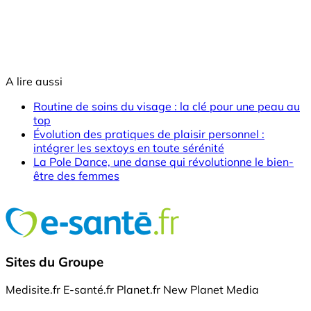
A lire aussi
Routine de soins du visage : la clé pour une peau au
top
Évolution des pratiques de plaisir personnel :
intégrer les sextoys en toute sérénité
La Pole Dance, une danse qui révolutionne le bien-
être des femmes
Sites du Groupe
Medisite.fr
E-santé.fr
Planet.fr
New Planet Media