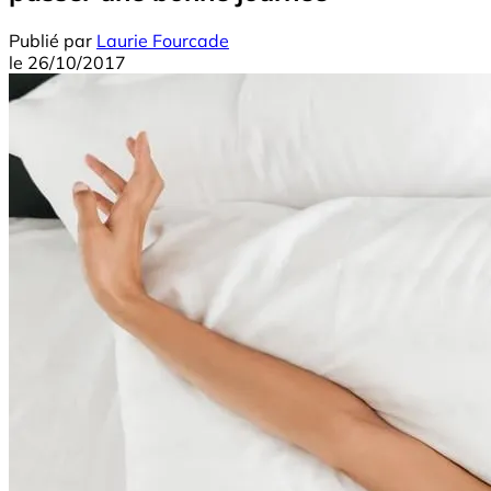
Publié par
Laurie Fourcade
le
26/10/2017