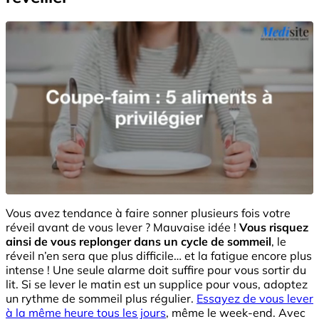
Vous avez tendance à faire sonner plusieurs fois votre
réveil avant de vous lever ? Mauvaise idée !
Vous risquez
ainsi de vous replonger dans un cycle de sommeil
, le
réveil n’en sera que plus difficile… et la fatigue encore plus
intense ! Une seule alarme doit suffire pour vous sortir du
lit. Si se lever le matin est un supplice pour vous, adoptez
un rythme de sommeil plus régulier.
Essayez de vous lever
à la même heure tous les jours
, même le week-end. Avec