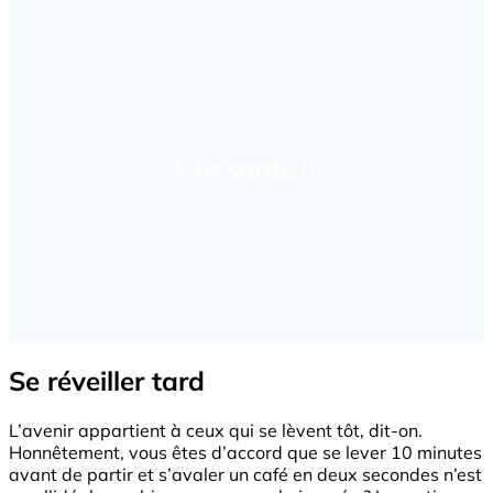
Se réveiller tard
L’avenir appartient à ceux qui se lèvent tôt, dit-on.
Honnêtement, vous êtes d’accord que se lever 10 minutes
avant de partir et s’avaler un café en deux secondes n’est