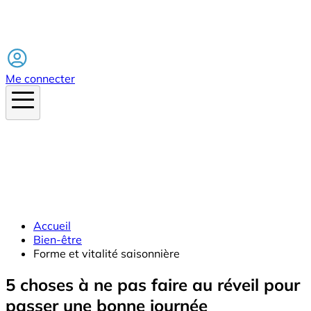
Facebook
Me connecter
Accueil
Bien-être
Forme et vitalité saisonnière
5 choses à ne pas faire au réveil pour
passer une bonne journée