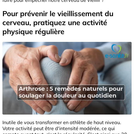
Pour prévenir le vieillissement du
cerveau, pratiquez une activité
physique régulière
Inutile de vous transformer en athlète de haut niveau.
Votre activité peut être d'intensité modérée, ce qui