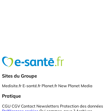
Sites du Groupe
Medisite.fr
E-santé.fr
Planet.fr
New Planet Media
Pratique
CGU
CGV
Contact
Newsletters
Protection des données
Préférences cookies
Qui sommes-nous ?
Archives