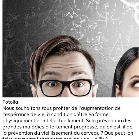
Fotolia
Nous souhaitons tous profiter de l'augmentation de
l'espérance de vie, à condition d'être en forme
physiquement et intellectuellement. Si la prévention des
grandes maladies a fortement progressé, qu'en est-il de
la prévention du vieillissement du cerveau ? Que peut-on
faire pour empêcher notre cerveau de vieillir ?