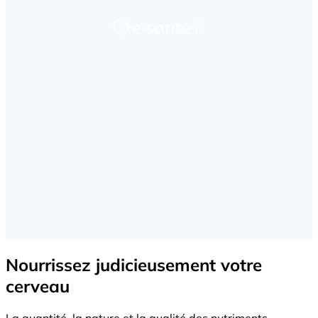
Nourrissez judicieusement votre
cerveau