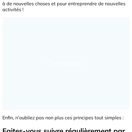
à de nouvelles choses et pour entreprendre de nouvelles
activités !
Enfin, n'oubliez pas non plus ces principes tout simples :
Faites-vous suivre régulièrement par