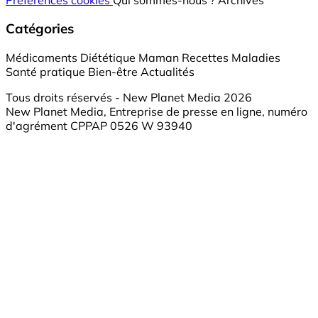
Catégories
Médicaments
Diététique
Maman
Recettes
Maladies
Santé pratique
Bien-être
Actualités
Tous droits réservés - New Planet Media 2026
New Planet Media, Entreprise de presse en ligne, numéro
d'agrément CPPAP 0526 W 93940