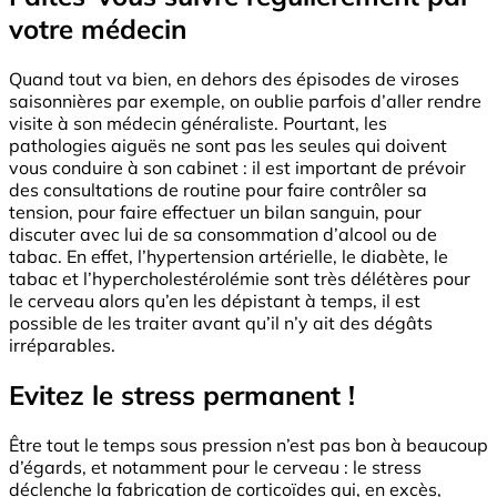
votre médecin
Quand tout va bien, en dehors des épisodes de viroses
saisonnières par exemple, on oublie parfois d’aller rendre
visite à son médecin généraliste. Pourtant, les
pathologies aiguës ne sont pas les seules qui doivent
vous conduire à son cabinet : il est important de prévoir
des consultations de routine pour faire contrôler sa
tension, pour faire effectuer un bilan sanguin, pour
discuter avec lui de sa consommation d’alcool ou de
tabac. En effet, l’hypertension artérielle, le diabète, le
tabac et l’hypercholestérolémie sont très délétères pour
le cerveau alors qu’en les dépistant à temps, il est
possible de les traiter avant qu’il n’y ait des dégâts
irréparables.
Evitez le stress permanent !
Être tout le temps sous pression n’est pas bon à beaucoup
d’égards, et notamment pour le cerveau : le stress
déclenche la fabrication de corticoïdes qui, en excès,