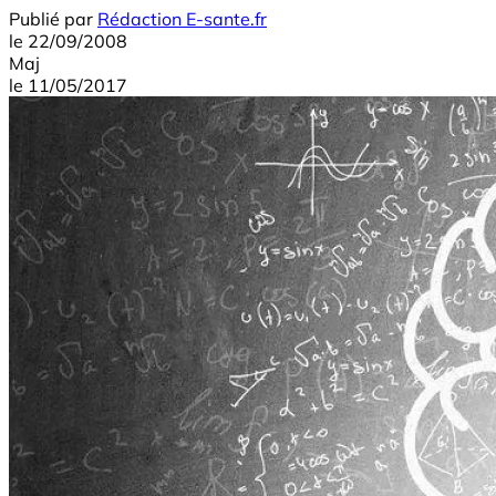
Publié par
Rédaction E-sante.fr
le
22/09/2008
Maj
le
11/05/2017