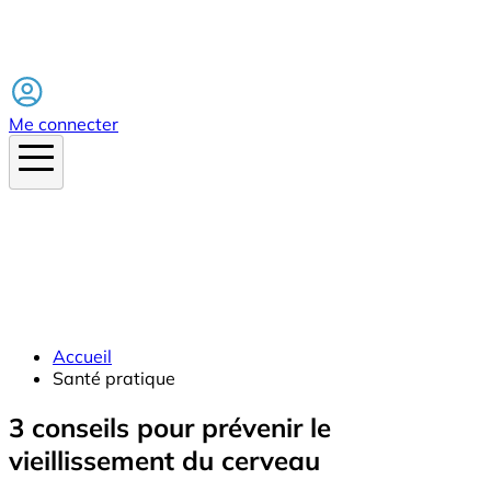
Facebook
Me connecter
Accueil
Santé pratique
3 conseils pour prévenir le
vieillissement du cerveau