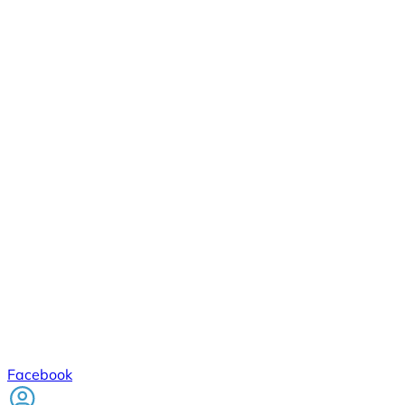
Facebook