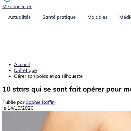
Me connecter
Actualités
Santé pratique
Maladies
Médi
Accueil
Diététique
Gérer son poids et sa silhouette
10 stars qui se sont fait opérer pour m
Publié par
Sophie Raffin
le
14/10/2020