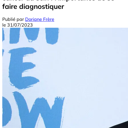
faire diagnostiquer
Publié par
Doriane Frère
le
31/07/2023