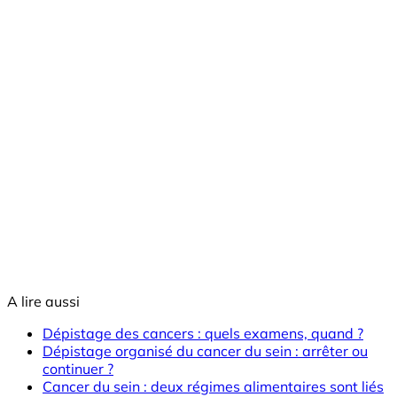
A lire aussi
Dépistage des cancers : quels examens, quand ?
Dépistage organisé du cancer du sein : arrêter ou
continuer ?
Cancer du sein : deux régimes alimentaires sont liés