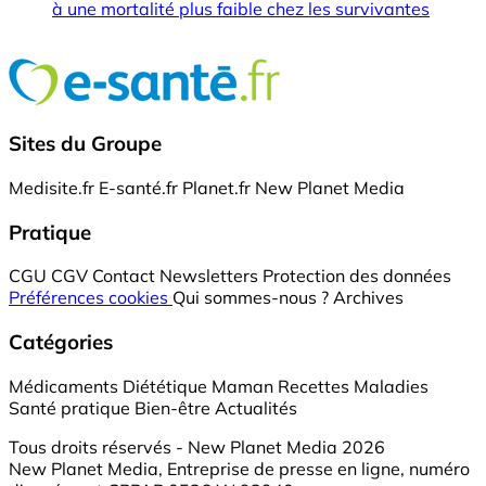
à une mortalité plus faible chez les survivantes
Sites du Groupe
Medisite.fr
E-santé.fr
Planet.fr
New Planet Media
Pratique
CGU
CGV
Contact
Newsletters
Protection des données
Préférences cookies
Qui sommes-nous ?
Archives
Catégories
Médicaments
Diététique
Maman
Recettes
Maladies
Santé pratique
Bien-être
Actualités
Tous droits réservés - New Planet Media 2026
New Planet Media, Entreprise de presse en ligne, numéro