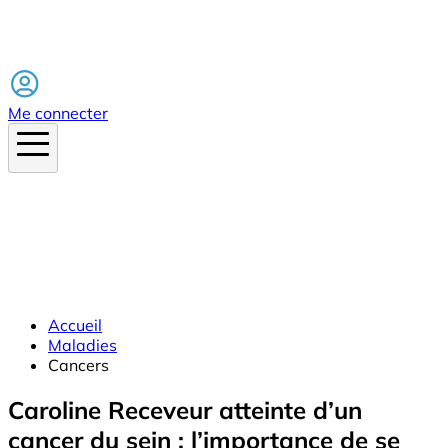
Facebook
Me connecter
Accueil
Maladies
Cancers
Caroline Receveur atteinte d’un
cancer du sein : l’importance de se