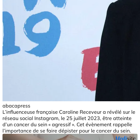
abacapress
L’influenceuse française Caroline Receveur a révélé sur le
réseau social Instagram, le 25 juillet 2023, être atteinte
d’un cancer du sein « agressif ». Cet évènement rappelle
l’importance de se faire dépister pour le cancer du sein.