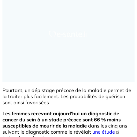
Pourtant, un dépistage précoce de la maladie permet de
la traiter plus facilement. Les probabilités de guérison
sont ainsi favorisées.
Les femmes recevant aujourd'hui un diagnostic de
cancer du sein à un stade précoce sont 66 % moins
susceptibles de mourir de la maladie
dans les cinq ans
suivant le diagnostic comme le révélait
une étude