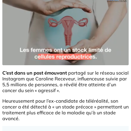
C’est dans un post émouvant
partagé sur le réseau social
Instagram que Caroline Receveur, influenceuse suivie par
5,5 millions de personnes, a révélé être atteinte d’un
cancer du sein « agressif ».
Heureusement pour l’ex-candidate de téléréalité, son
cancer a été détecté à « un stade précoce » permettant un
traitement plus efficace de la maladie qu’à un stade
avancé.