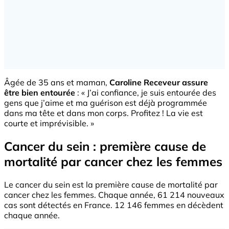
Âgée de 35 ans et maman,
Caroline Receveur assure
être bien entourée
: « J’ai confiance, je suis entourée des
gens que j’aime et ma guérison est déjà programmée
dans ma tête et dans mon corps. Profitez ! La vie est
courte et imprévisible. »
Cancer du sein : première cause de
mortalité par cancer chez les femmes
Le cancer du sein est la première cause de mortalité par
cancer chez les femmes. Chaque année, 61 214 nouveaux
cas sont détectés en France. 12 146 femmes en décèdent
chaque année.