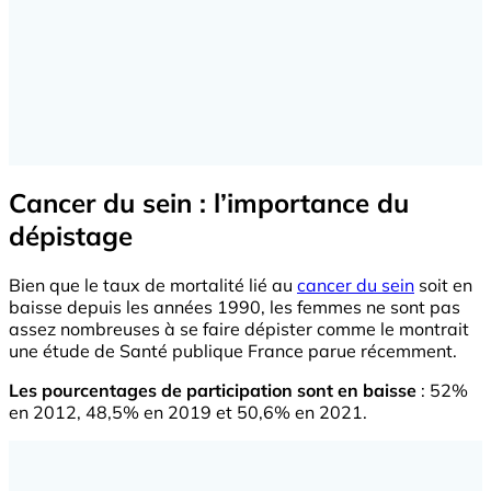
Cancer du sein : l’importance du
dépistage
Bien que le taux de mortalité lié au
cancer du sein
soit en
baisse depuis les années 1990, les femmes ne sont pas
assez nombreuses à se faire dépister comme le montrait
une étude de Santé publique France parue récemment.
Les pourcentages de participation sont en baisse
: 52%
en 2012, 48,5% en 2019 et 50,6% en 2021.